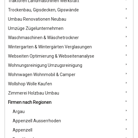
Traktoren Landmaschinen Werkstatt
Trockenbau, Gipsdecken, Gipswände
Umbau Renovationen Neubau
Umzüge Zügelunternehmen
Waschmaschinen & Wäschetrockner
Wintergarten & Wintergärten Verglasungen
Webseiten Optimierung & Webseitenanalyse
Wohnungsreinigung Umzugsreinigung
Wohnwagen Wohnmobil & Camper
Wollshop Wolle Kaufen
Zimmerei Holzbau Umbau
Firmen nach Regionen
Argau
Appenzell Ausserrhoden
Appenzell