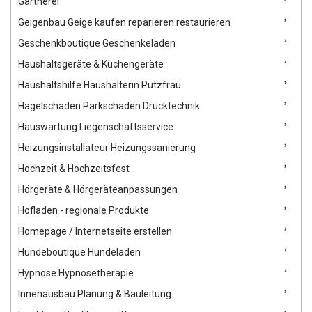
Gärtnerei
Geigenbau Geige kaufen reparieren restaurieren
Geschenkboutique Geschenkeladen
Haushaltsgeräte & Küchengeräte
Haushaltshilfe Haushälterin Putzfrau
Hagelschaden Parkschaden Drücktechnik
Hauswartung Liegenschaftsservice
Heizungsinstallateur Heizungssanierung
Hochzeit & Hochzeitsfest
Hörgeräte & Hörgeräteanpassungen
Hofladen - regionale Produkte
Homepage / Internetseite erstellen
Hundeboutique Hundeladen
Hypnose Hypnosetherapie
Innenausbau Planung & Bauleitung