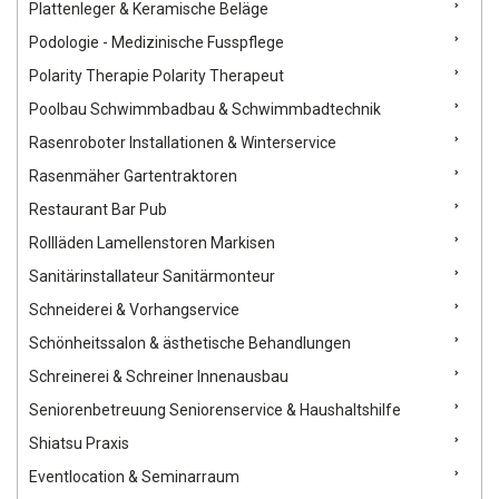
Plattenleger & Keramische Beläge
Podologie - Medizinische Fusspflege
Polarity Therapie Polarity Therapeut
Poolbau Schwimmbadbau & Schwimmbadtechnik
Rasenroboter Installationen & Winterservice
Rasenmäher Gartentraktoren
Restaurant Bar Pub
Rollläden Lamellenstoren Markisen
Sanitärinstallateur Sanitärmonteur
Schneiderei & Vorhangservice
Schönheitssalon & ästhetische Behandlungen
Schreinerei & Schreiner Innenausbau
Seniorenbetreuung Seniorenservice & Haushaltshilfe
Shiatsu Praxis
Eventlocation & Seminarraum