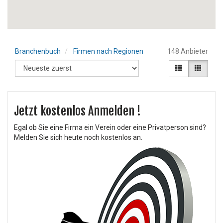
Branchenbuch
Firmen nach Regionen
148 Anbieter
Jetzt kostenlos Anmelden !
Egal ob Sie eine Firma ein Verein oder eine Privatperson sind?
Melden Sie sich heute noch kostenlos an.