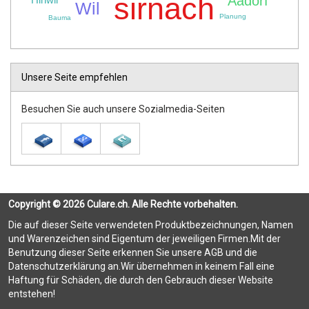
sirnach
Aadorf
Wil
Planung
Bauma
Unsere Seite empfehlen
Besuchen Sie auch unsere Sozialmedia-Seiten
Copyright © 2026 Culare.ch. Alle Rechte vorbehalten.
Die auf dieser Seite verwendeten Produktbezeichnungen, Namen
und Warenzeichen sind Eigentum der jeweiligen Firmen.Mit der
Benutzung dieser Seite erkennen Sie unsere AGB und die
Datenschutzerklärung an.Wir übernehmen in keinem Fall eine
Haftung für Schäden, die durch den Gebrauch dieser Website
entstehen!