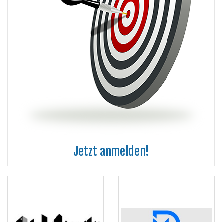
Jetzt anmelden!