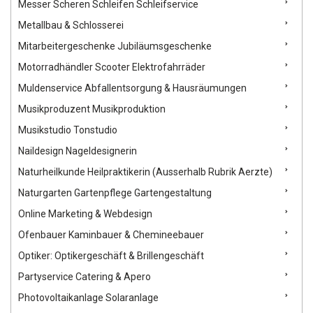
Messer Scheren Schleifen Schleifservice
Metallbau & Schlosserei
Mitarbeitergeschenke Jubiläumsgeschenke
Motorradhändler Scooter Elektrofahrräder
Muldenservice Abfallentsorgung & Hausräumungen
Musikproduzent Musikproduktion
Musikstudio Tonstudio
Naildesign Nageldesignerin
Naturheilkunde Heilpraktikerin (Ausserhalb Rubrik Aerzte)
Naturgarten Gartenpflege Gartengestaltung
Online Marketing & Webdesign
Ofenbauer Kaminbauer & Chemineebauer
Optiker: Optikergeschäft & Brillengeschäft
Partyservice Catering & Apero
Photovoltaikanlage Solaranlage