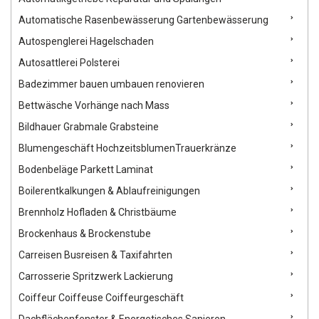
Automatische Rasenbewässerung Gartenbewässerung
Autospenglerei Hagelschaden
Autosattlerei Polsterei
Badezimmer bauen umbauen renovieren
Bettwäsche Vorhänge nach Mass
Bildhauer Grabmale Grabsteine
Blumengeschäft HochzeitsblumenTrauerkränze
Bodenbeläge Parkett Laminat
Boilerentkalkungen & Ablaufreinigungen
Brennholz Hofladen & Christbäume
Brockenhaus & Brockenstube
Carreisen Busreisen & Taxifahrten
Carrosserie Spritzwerk Lackierung
Coiffeur Coiffeuse Coiffeurgeschäft