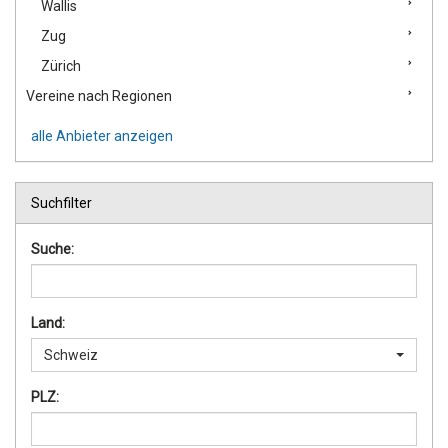
Wallis
Zug
Zürich
Vereine nach Regionen
alle Anbieter anzeigen
Suchfilter
Suche:
Land:
Schweiz
PLZ: