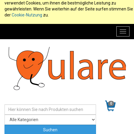
verwendet Cookies, um ihnen die bestmögliche Leistung zu
gewährleisten. Wenn Sie weiterhin auf der Seite surfen stimmen Sie
der
Cookie-Nutzung
zu.
Toggl
navig
0