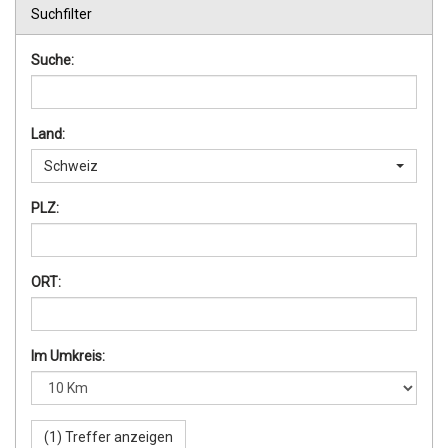
Suchfilter
Suche:
Land:
Schweiz
PLZ:
ORT:
Im Umkreis: