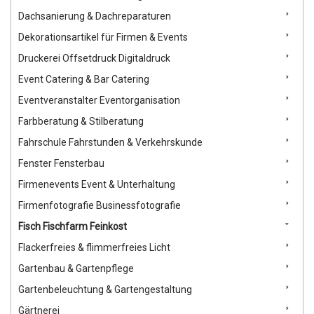
Dachsanierung & Dachreparaturen
Dekorationsartikel für Firmen & Events
Druckerei Offsetdruck Digitaldruck
Event Catering & Bar Catering
Eventveranstalter Eventorganisation
Farbberatung & Stilberatung
Fahrschule Fahrstunden & Verkehrskunde
Fenster Fensterbau
Firmenevents Event & Unterhaltung
Firmenfotografie Businessfotografie
Fisch Fischfarm Feinkost
Flackerfreies & flimmerfreies Licht
Gartenbau & Gartenpflege
Gartenbeleuchtung & Gartengestaltung
Gärtnerei