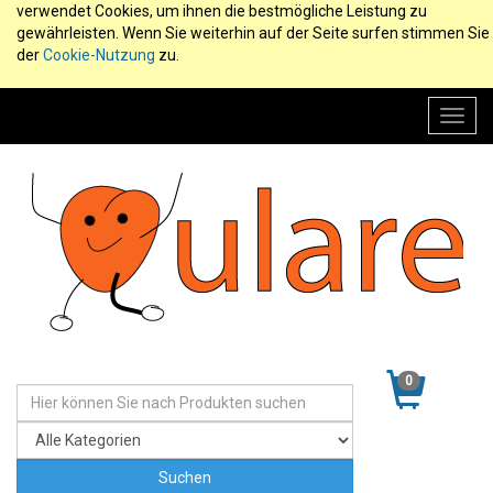
verwendet Cookies, um ihnen die bestmögliche Leistung zu
gewährleisten. Wenn Sie weiterhin auf der Seite surfen stimmen Sie
der
Cookie-Nutzung
zu.
Toggl
navig
0