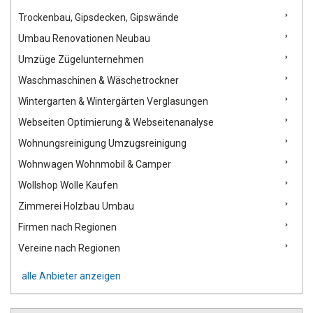
Trockenbau, Gipsdecken, Gipswände
Umbau Renovationen Neubau
Umzüge Zügelunternehmen
Waschmaschinen & Wäschetrockner
Wintergarten & Wintergärten Verglasungen
Webseiten Optimierung & Webseitenanalyse
Wohnungsreinigung Umzugsreinigung
Wohnwagen Wohnmobil & Camper
Wollshop Wolle Kaufen
Zimmerei Holzbau Umbau
Firmen nach Regionen
Vereine nach Regionen
alle Anbieter anzeigen