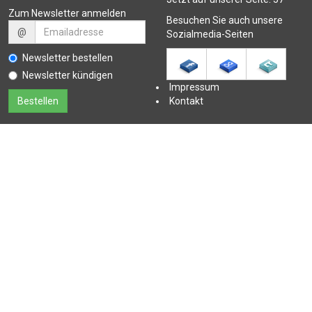
Zum Newsletter anmelden
Besuchen Sie auch unsere
@
Sozialmedia-Seiten
Newsletter bestellen
Newsletter kündigen
Impressum
Kontakt