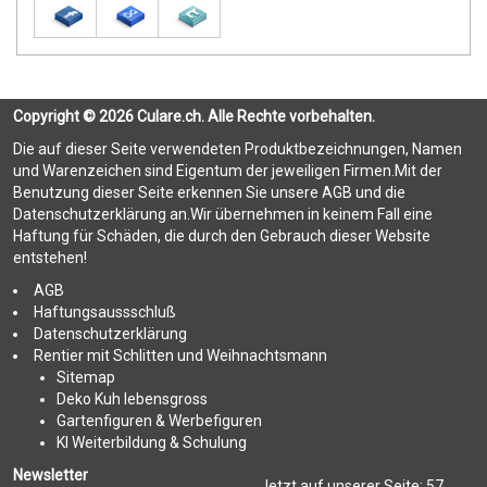
Copyright © 2026 Culare.ch. Alle Rechte vorbehalten.
Die auf dieser Seite verwendeten Produktbezeichnungen, Namen
und Warenzeichen sind Eigentum der jeweiligen Firmen.Mit der
Benutzung dieser Seite erkennen Sie unsere AGB und die
Datenschutzerklärung an.Wir übernehmen in keinem Fall eine
Haftung für Schäden, die durch den Gebrauch dieser Website
entstehen!
AGB
Haftungsaussschluß
Datenschutzerklärung
Rentier mit Schlitten und Weihnachtsmann
Sitemap
Deko Kuh lebensgross
Gartenfiguren & Werbefiguren
KI Weiterbildung & Schulung
Newsletter
Jetzt auf unserer Seite:
57