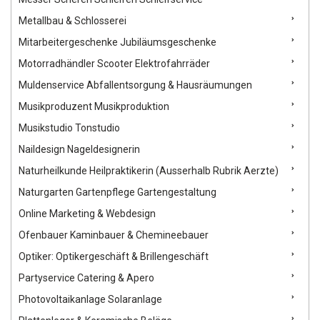
Metallbau & Schlosserei
Mitarbeitergeschenke Jubiläumsgeschenke
Motorradhändler Scooter Elektrofahrräder
Muldenservice Abfallentsorgung & Hausräumungen
Musikproduzent Musikproduktion
Musikstudio Tonstudio
Naildesign Nageldesignerin
Naturheilkunde Heilpraktikerin (Ausserhalb Rubrik Aerzte)
Naturgarten Gartenpflege Gartengestaltung
Online Marketing & Webdesign
Ofenbauer Kaminbauer & Chemineebauer
Optiker: Optikergeschäft & Brillengeschäft
Partyservice Catering & Apero
Photovoltaikanlage Solaranlage