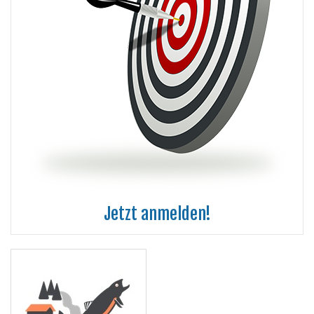
Jetzt anmelden!