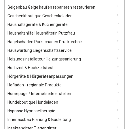
Geigenbau Geige kaufen reparieren restaurieren
Geschenkboutique Geschenkeladen
Haushaltsgeräte & Küchengeräte
Haushaltshilfe Haushälterin Putzfrau
Hagelschaden Parkschaden Drücktechnik
Hauswartung Liegenschaftsservice
Heizungsinstallateur Heizungssanierung
Hochzeit & Hochzeitsfest
Hörgeräte & Hörgeräteanpassungen
Hofladen - regionale Produkte
Homepage / Internetseite erstellen
Hundeboutique Hundeladen
Hypnose Hypnosetherapie
Innenausbau Planung & Bauleitung
Insektengitter Fliegengitter