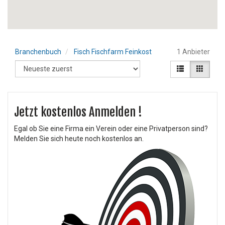
Branchenbuch
Fisch Fischfarm Feinkost
1 Anbieter
Jetzt kostenlos Anmelden !
Egal ob Sie eine Firma ein Verein oder eine Privatperson sind?
Melden Sie sich heute noch kostenlos an.