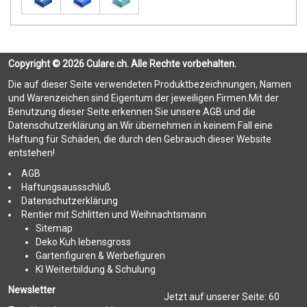
Copyright © 2026 Culare.ch. Alle Rechte vorbehalten.
Die auf dieser Seite verwendeten Produktbezeichnungen, Namen
und Warenzeichen sind Eigentum der jeweiligen Firmen.Mit der
Benutzung dieser Seite erkennen Sie unsere AGB und die
Datenschutzerklärung an.Wir übernehmen in keinem Fall eine
Haftung für Schäden, die durch den Gebrauch dieser Website
entstehen!
AGB
Haftungsaussschluß
Datenschutzerklärung
Rentier mit Schlitten und Weihnachtsmann
Sitemap
Deko Kuh lebensgross
Gartenfiguren & Werbefiguren
KI Weiterbildung & Schulung
Newsletter
Jetzt auf unserer Seite:
60