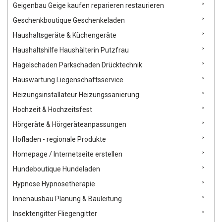
Geigenbau Geige kaufen reparieren restaurieren
Geschenkboutique Geschenkeladen
Haushaltsgeräte & Küchengeräte
Haushaltshilfe Haushälterin Putzfrau
Hagelschaden Parkschaden Drücktechnik
Hauswartung Liegenschaftsservice
Heizungsinstallateur Heizungssanierung
Hochzeit & Hochzeitsfest
Hörgeräte & Hörgeräteanpassungen
Hofladen - regionale Produkte
Homepage / Internetseite erstellen
Hundeboutique Hundeladen
Hypnose Hypnosetherapie
Innenausbau Planung & Bauleitung
Insektengitter Fliegengitter