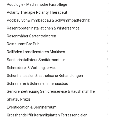
Podologie - Medizinische Fusspflege
Polarity Therapie Polarity Therapeut
Poolbau Schwimmbadbau & Schwimmbadtechnik
Rasenroboter Installationen & Winterservice
Rasenmäher Gartentraktoren
Restaurant Bar Pub
Rollläden Lamellenstoren Markisen
Sanitärinstallateur Sanitärmonteur
Schneiderei & Vorhangservice
Schönheitssalon & ästhetische Behandlungen
Schreinerei & Schreiner Innenausbau
Seniorenbetreuung Seniorenservice & Haushaltshilfe
Shiatsu Praxis
Eventlocation & Seminarraum
Grosshandel für Keramikplatten Terrassendielen