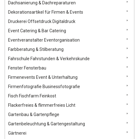
Dachsanierung & Dachreparaturen
Dekorationsartikel für Firmen & Events
Druckerei Offsetdruck Digitaldruck
Event Catering & Bar Catering
Eventveranstalter Eventorganisation
Farbberatung & Stilberatung
Fahrschule Fahrstunden & Verkehrskunde
Fenster Fensterbau
Firmenevents Event & Unterhaltung
Firmenfotografie Businessfotografie
Fisch Fischfarm Feinkost
Flackerfreies & flimmerfreies Licht
Gartenbau & Gartenpflege
Gartenbeleuchtung & Gartengestaltung
Gärtnerei