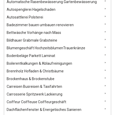
Automatische Rasenbewässerung Gartenbewässerung
Autospenglerei Hagelschaden
Autosattlerei Polsterei
Badezimmer bauen umbauen renovieren
Bettwäsche Vorhänge nach Mass
Bildhauer Grabmale Grabsteine
Blumengeschäft HochzeitsblumenTrauerkränze
Bodenbeläge Parkett Laminat
Boilerentkalkungen & Ablaufreinigungen
Brennholz Hofladen & Christbäume
Brockenhaus & Brockenstube
Carreisen Busreisen & Taxifahrten
Carrosserie Spritzwerk Lackierung
Coiffeur Coiffeuse Coiffeurgeschäft
Dachflächenfenster & Energetisches Sanieren