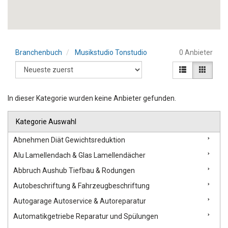
Branchenbuch
Musikstudio Tonstudio
0 Anbieter
In dieser Kategorie wurden keine Anbieter gefunden.
Kategorie Auswahl
Abnehmen Diät Gewichtsreduktion
Alu Lamellendach & Glas Lamellendächer
Abbruch Aushub Tiefbau & Rodungen
Autobeschriftung & Fahrzeugbeschriftung
Autogarage Autoservice & Autoreparatur
Automatikgetriebe Reparatur und Spülungen