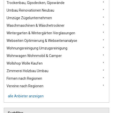
Trockenbau, Gipsdecken, Gipswände
Umbau Renovationen Neubau
Umzüge Zügelunternehmen
Waschmaschinen & Wäschetrockner
Wintergarten & Wintergärten Verglasungen
Webseiten Optimierung & Webseitenanalyse
Wohnungsreinigung Umzugsreinigung
Wohnwagen Wohnmobil & Camper
Wollshop Wolle Kaufen
Zimmerei Holzbau Umbau
Firmen nach Regionen
Vereine nach Regionen
alle Anbieter anzeigen