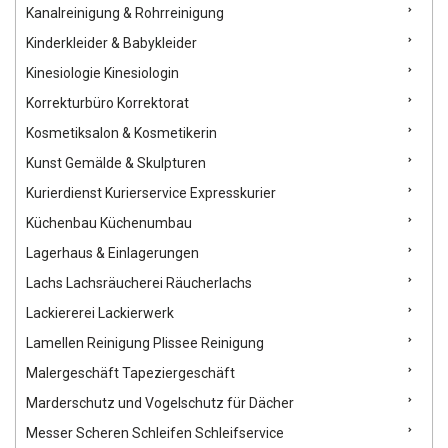
Kanalreinigung & Rohrreinigung
Kinderkleider & Babykleider
Kinesiologie Kinesiologin
Korrekturbüro Korrektorat
Kosmetiksalon & Kosmetikerin
Kunst Gemälde & Skulpturen
Kurierdienst Kurierservice Expresskurier
Küchenbau Küchenumbau
Lagerhaus & Einlagerungen
Lachs Lachsräucherei Räucherlachs
Lackiererei Lackierwerk
Lamellen Reinigung Plissee Reinigung
Malergeschäft Tapeziergeschäft
Marderschutz und Vogelschutz für Dächer
Messer Scheren Schleifen Schleifservice