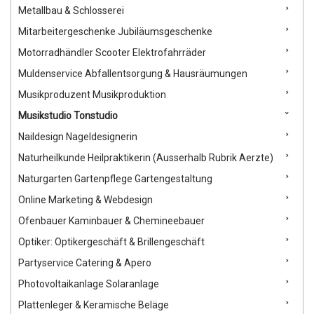
Metallbau & Schlosserei
Mitarbeitergeschenke Jubiläumsgeschenke
Motorradhändler Scooter Elektrofahrräder
Muldenservice Abfallentsorgung & Hausräumungen
Musikproduzent Musikproduktion
Musikstudio Tonstudio
Naildesign Nageldesignerin
Naturheilkunde Heilpraktikerin (Ausserhalb Rubrik Aerzte)
Naturgarten Gartenpflege Gartengestaltung
Online Marketing & Webdesign
Ofenbauer Kaminbauer & Chemineebauer
Optiker: Optikergeschäft & Brillengeschäft
Partyservice Catering & Apero
Photovoltaikanlage Solaranlage
Plattenleger & Keramische Beläge