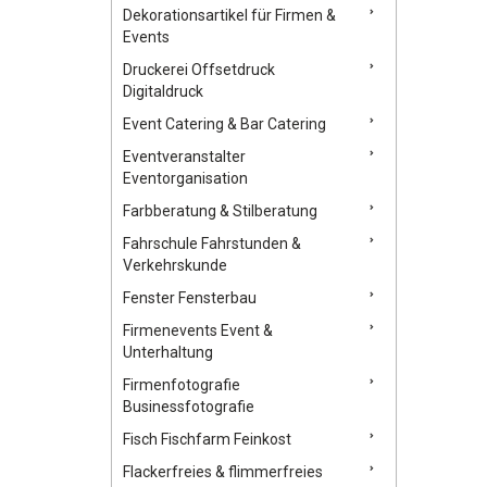
Dekorationsartikel für Firmen &
Events
Druckerei Offsetdruck
Digitaldruck
Event Catering & Bar Catering
Eventveranstalter
Eventorganisation
Farbberatung & Stilberatung
Fahrschule Fahrstunden &
Verkehrskunde
Fenster Fensterbau
Firmenevents Event &
Unterhaltung
Firmenfotografie
Businessfotografie
Fisch Fischfarm Feinkost
Flackerfreies & flimmerfreies