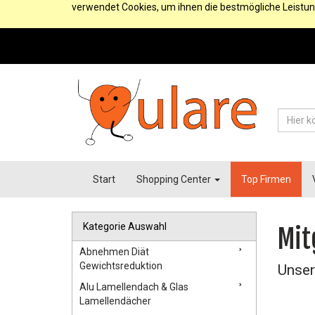
verwendet Cookies, um ihnen die bestmögliche Leistun
Start
Shopping Center
Top Firmen
Kategorie Auswahl
Mit
Abnehmen Diät
Gewichtsreduktion
Unser
Alu Lamellendach & Glas
Lamellendächer