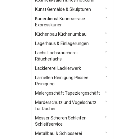
Kunst Gemälde & Skulpturen
Kurierdienst Kurierservice
Expresskurier
Küchenbau Küchenumbau
Lagerhaus & Einlagerungen
Lachs Lachsräucherei
Räucherlachs
Lackiererei Lackierwerk
Lamellen Reinigung Plissee
Reinigung
Malergeschäft Tapeziergeschäft
Marderschutz und Vogelschutz
für Dächer
Messer Scheren Schleifen
Schleifservice
Metallbau & Schlosserei