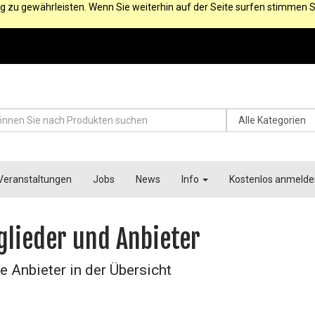
g zu gewährleisten. Wenn Sie weiterhin auf der Seite surfen stimmen S
Veranstaltungen
Jobs
News
Info
Kostenlos anmelde
glieder und Anbieter
e Anbieter in der Übersicht