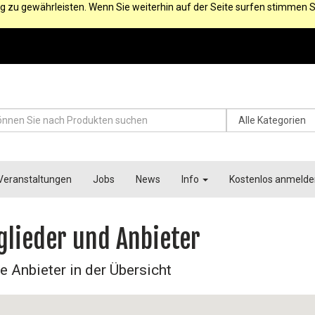
g zu gewährleisten. Wenn Sie weiterhin auf der Seite surfen stimmen S
Veranstaltungen
Jobs
News
Info
Kostenlos anmelde
glieder und Anbieter
e Anbieter in der Übersicht