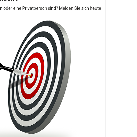
in oder eine Privatperson sind? Melden Sie sich heute