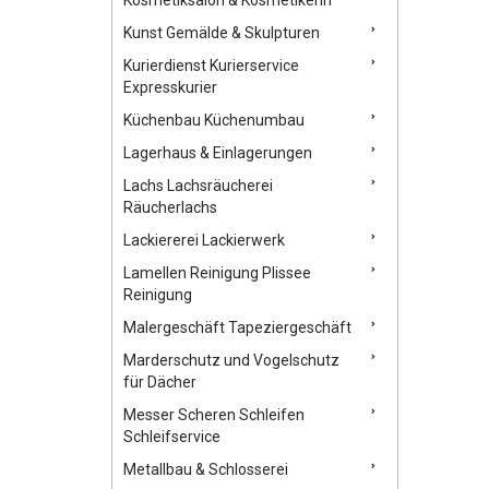
Kunst Gemälde & Skulpturen
Kurierdienst Kurierservice
Expresskurier
Küchenbau Küchenumbau
Lagerhaus & Einlagerungen
Lachs Lachsräucherei
Räucherlachs
Lackiererei Lackierwerk
Lamellen Reinigung Plissee
Reinigung
Malergeschäft Tapeziergeschäft
Marderschutz und Vogelschutz
für Dächer
Messer Scheren Schleifen
Schleifservice
Metallbau & Schlosserei