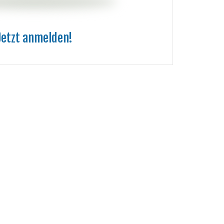
Jetzt anmelden!