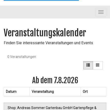
Toggl
navig
Veranstaltungskalender
Finden Sie interessante Veranstaltungen und Events
0
Veranstaltungen
Ab dem 7.8.2026
Datum
Veranstaltung
Ort
Shop: Andreas Sommer Gartenbau GmbH Gartenpflege &