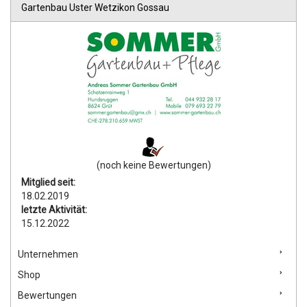
Gartenbau Uster Wetzikon Gossau
(noch keine Bewertungen)
Mitglied seit:
18.02.2019
letzte Aktivität:
15.12.2022
Unternehmen
Shop
Bewertungen