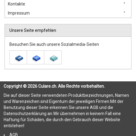
Kontakte
Impressum
Unsere Seite empfehlen
Besuchen Sie auch unsere Sozialmedia-Seiten
Copyright © 2026 Culare.ch. Alle Rechte vorbehalten.
Die auf dieser Seite verwendeten Produktbezeichnungen, Namen
und Warenzeichen sind Eigentum der jeweiligen Firmen.Mit der
Benutzung dieser Seite erkennen Sie unsere AGB und die
Datenschutzerklärung an.Wir übernehmen in keinem Fall eine
Haftung für Schäden, die durch den Gebrauch dieser Website
entstehen!
AGB