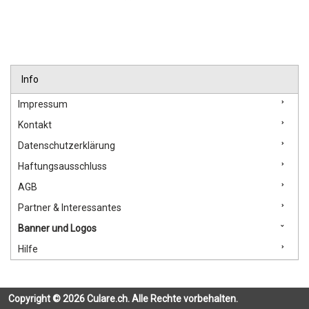
Info
Impressum
Kontakt
Datenschutzerklärung
Haftungsausschluss
AGB
Partner & Interessantes
Banner und Logos
Hilfe
Copyright © 2026 Culare.ch. Alle Rechte vorbehalten.