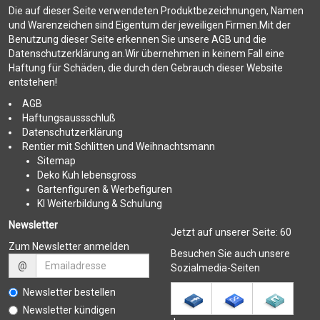
Die auf dieser Seite verwendeten Produktbezeichnungen, Namen
und Warenzeichen sind Eigentum der jeweiligen Firmen.Mit der
Benutzung dieser Seite erkennen Sie unsere AGB und die
Datenschutzerklärung an.Wir übernehmen in keinem Fall eine
Haftung für Schäden, die durch den Gebrauch dieser Website
entstehen!
AGB
Haftungsaussschluß
Datenschutzerklärung
Rentier mit Schlitten und Weihnachtsmann
Sitemap
Deko Kuh lebensgross
Gartenfiguren & Werbefiguren
KI Weiterbildung & Schulung
Newsletter
Jetzt auf unserer Seite:
60
Zum Newsletter anmelden
Besuchen Sie auch unsere
@
Sozialmedia-Seiten
Newsletter bestellen
Newsletter kündigen