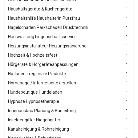
Haushaltsgeräte & Küchengeräte
Haushaltshilfe Haushälterin Putzfrau
Hagelschaden Parkschaden Drücktechnik
Hauswartung Liegenschaftsservice
Heizungsinstallateur Heizungssanierung
Hochzeit & Hochzeitsfest
Hörgeräte & Hörgeräteanpassungen
Hofladen - regionale Produkte
Homepage / Internetseite erstellen
Hundeboutique Hundeladen
Hypnose Hypnosetherapie
Innenausbau Planung & Bauleitung
Insektengitter Fliegengitter
Kanalreinigung & Rohrreinigung