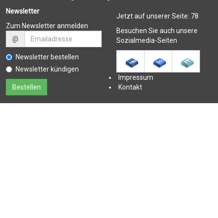
Newsletter
Jetzt auf unserer Seite:
78
Zum Newsletter anmelden
Besuchen Sie auch unsere
@
Sozialmedia-Seiten
Newsletter bestellen
Newsletter kündigen
Impressum
Kontakt