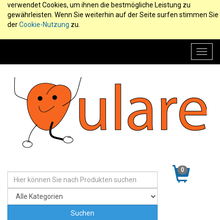
verwendet Cookies, um ihnen die bestmögliche Leistung zu
gewährleisten. Wenn Sie weiterhin auf der Seite surfen stimmen Sie
der
Cookie-Nutzung
zu.
Toggl
navig
0