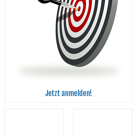
Jetzt anmelden!