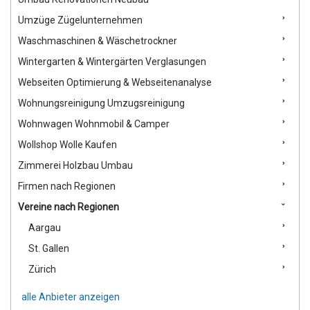
Umzüge Zügelunternehmen
Waschmaschinen & Wäschetrockner
Wintergarten & Wintergärten Verglasungen
Webseiten Optimierung & Webseitenanalyse
Wohnungsreinigung Umzugsreinigung
Wohnwagen Wohnmobil & Camper
Wollshop Wolle Kaufen
Zimmerei Holzbau Umbau
Firmen nach Regionen
Vereine nach Regionen
Aargau
St. Gallen
Zürich
alle Anbieter anzeigen