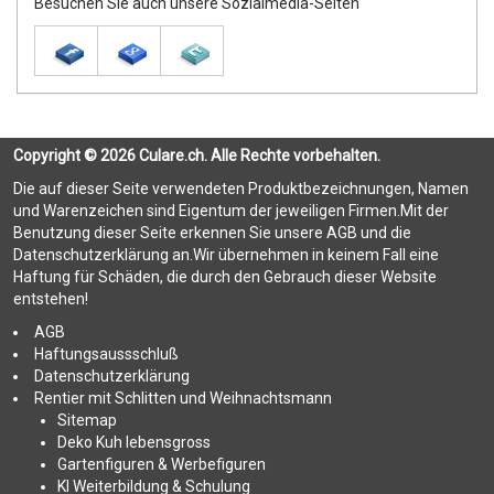
Besuchen Sie auch unsere Sozialmedia-Seiten
Copyright © 2026 Culare.ch. Alle Rechte vorbehalten.
Die auf dieser Seite verwendeten Produktbezeichnungen, Namen
und Warenzeichen sind Eigentum der jeweiligen Firmen.Mit der
Benutzung dieser Seite erkennen Sie unsere AGB und die
Datenschutzerklärung an.Wir übernehmen in keinem Fall eine
Haftung für Schäden, die durch den Gebrauch dieser Website
entstehen!
AGB
Haftungsaussschluß
Datenschutzerklärung
Rentier mit Schlitten und Weihnachtsmann
Sitemap
Deko Kuh lebensgross
Gartenfiguren & Werbefiguren
KI Weiterbildung & Schulung