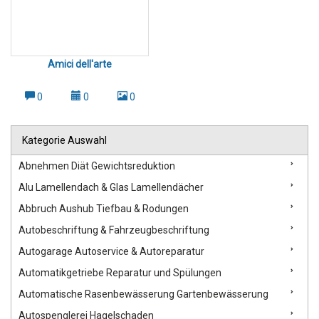
Amici dell'arte
0
0
0
Kategorie Auswahl
Abnehmen Diät Gewichtsreduktion
Alu Lamellendach & Glas Lamellendächer
Abbruch Aushub Tiefbau & Rodungen
Autobeschriftung & Fahrzeugbeschriftung
Autogarage Autoservice & Autoreparatur
Automatikgetriebe Reparatur und Spülungen
Automatische Rasenbewässerung Gartenbewässerung
Autospenglerei Hagelschaden