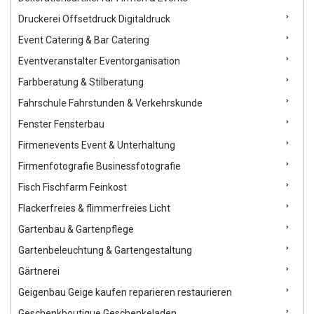
Druckerei Offsetdruck Digitaldruck
Event Catering & Bar Catering
Eventveranstalter Eventorganisation
Farbberatung & Stilberatung
Fahrschule Fahrstunden & Verkehrskunde
Fenster Fensterbau
Firmenevents Event & Unterhaltung
Firmenfotografie Businessfotografie
Fisch Fischfarm Feinkost
Flackerfreies & flimmerfreies Licht
Gartenbau & Gartenpflege
Gartenbeleuchtung & Gartengestaltung
Gärtnerei
Geigenbau Geige kaufen reparieren restaurieren
Geschenkboutique Geschenkeladen