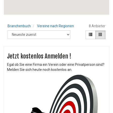
Branchenbuch
Vereine nach Regionen
8 Anbieter
Jetzt kostenlos Anmelden !
Egal ob Sie eine Firma ein Verein oder eine Privatperson sind?
Melden Sie sich heute noch kostenlos an.