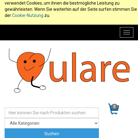
verwendet Cookies, um ihnen die bestmögliche Leistung zu
gewährleisten. Wenn Sie weiterhin auf der Seite surfen stimmen Sie
der
Cookie-Nutzung
zu.
Toggl
navig
0