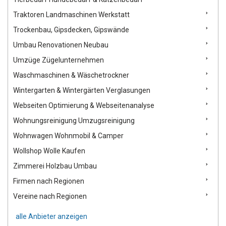
Traktoren Landmaschinen Werkstatt
Trockenbau, Gipsdecken, Gipswände
Umbau Renovationen Neubau
Umzüge Zügelunternehmen
Waschmaschinen & Wäschetrockner
Wintergarten & Wintergärten Verglasungen
Webseiten Optimierung & Webseitenanalyse
Wohnungsreinigung Umzugsreinigung
Wohnwagen Wohnmobil & Camper
Wollshop Wolle Kaufen
Zimmerei Holzbau Umbau
Firmen nach Regionen
Vereine nach Regionen
alle Anbieter anzeigen