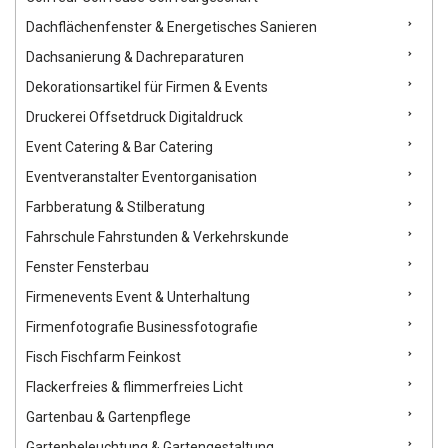
Dachflächenfenster & Energetisches Sanieren
Dachsanierung & Dachreparaturen
Dekorationsartikel für Firmen & Events
Druckerei Offsetdruck Digitaldruck
Event Catering & Bar Catering
Eventveranstalter Eventorganisation
Farbberatung & Stilberatung
Fahrschule Fahrstunden & Verkehrskunde
Fenster Fensterbau
Firmenevents Event & Unterhaltung
Firmenfotografie Businessfotografie
Fisch Fischfarm Feinkost
Flackerfreies & flimmerfreies Licht
Gartenbau & Gartenpflege
Gartenbeleuchtung & Gartengestaltung