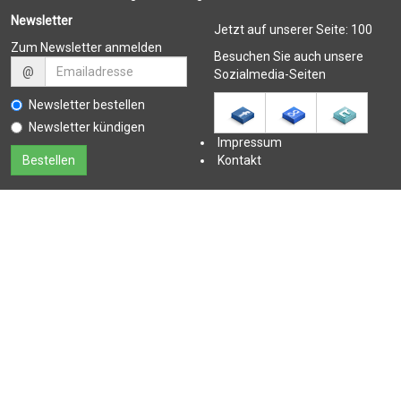
Newsletter
Jetzt auf unserer Seite:
100
Zum Newsletter anmelden
Besuchen Sie auch unsere
@
Sozialmedia-Seiten
Newsletter bestellen
Newsletter kündigen
Impressum
Kontakt