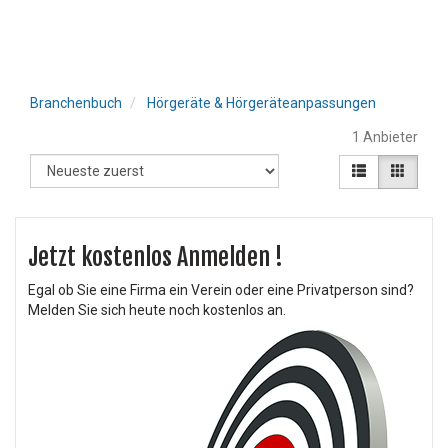
Branchenbuch
Hörgeräte & Hörgeräteanpassungen
1 Anbieter
Jetzt kostenlos Anmelden !
Egal ob Sie eine Firma ein Verein oder eine Privatperson sind?
Melden Sie sich heute noch kostenlos an.