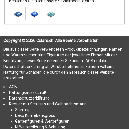
Besuchen Sie auch unsere Sozialmedia-Seiten
Copyright © 2026 Culare.ch. Alle Rechte vorbehalten.
Die auf dieser Seite verwendeten Produktbezeichnungen, Namen
und Warenzeichen sind Eigentum der jeweiligen Firmen.Mit der
Benutzung dieser Seite erkennen Sie unsere AGB und die
Datenschutzerklärung an.Wir übernehmen in keinem Fall eine
Haftung für Schäden, die durch den Gebrauch dieser Website
entstehen!
AGB
Haftungsaussschluß
Datenschutzerklärung
Rentier mit Schlitten und Weihnachtsmann
Sitemap
Deko Kuh lebensgross
Gartenfiguren & Werbefiguren
KI Weiterbildung & Schulung