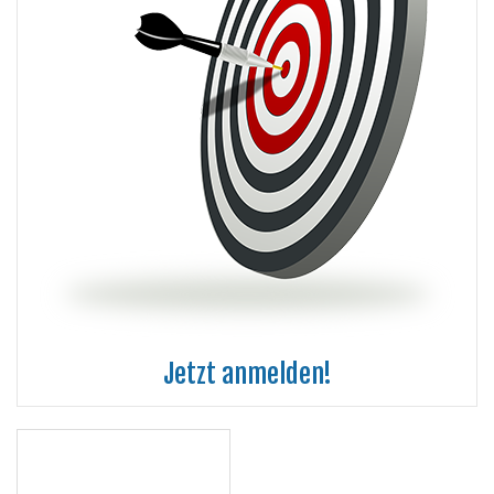
Jetzt anmelden!