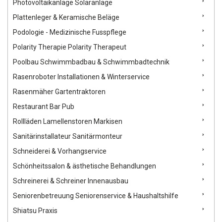
Photovoltaikanlage Solaranlage
Plattenleger & Keramische Beläge
Podologie - Medizinische Fusspflege
Polarity Therapie Polarity Therapeut
Poolbau Schwimmbadbau & Schwimmbadtechnik
Rasenroboter Installationen & Winterservice
Rasenmäher Gartentraktoren
Restaurant Bar Pub
Rollläden Lamellenstoren Markisen
Sanitärinstallateur Sanitärmonteur
Schneiderei & Vorhangservice
Schönheitssalon & ästhetische Behandlungen
Schreinerei & Schreiner Innenausbau
Seniorenbetreuung Seniorenservice & Haushaltshilfe
Shiatsu Praxis