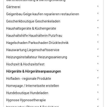
Gärtnerei
Geigenbau Geige kaufen reparieren restaurieren
Geschenkboutique Geschenkeladen
Haushaltsgeräte & Küchengeräte
Haushaltshilfe Haushälterin Putzfrau
Hagelschaden Parkschaden Drücktechnik
Hauswartung Liegenschaftsservice
Heizungsinstallateur Heizungssanierung
Hochzeit & Hochzeitsfest
Hörgeräte & Hörgeräteanpassungen
Hofladen - regionale Produkte
Homepage / Internetseite erstellen
Hundeboutique Hundeladen
Hypnose Hypnosetherapie