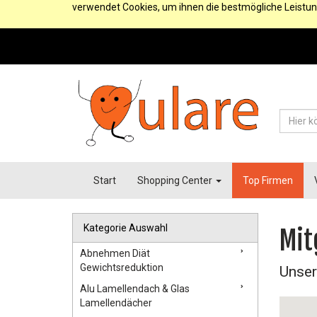
verwendet Cookies, um ihnen die bestmögliche Leistun
Start
Shopping Center
Top Firmen
Kategorie Auswahl
Mit
Abnehmen Diät
Gewichtsreduktion
Unser
Alu Lamellendach & Glas
Lamellendächer