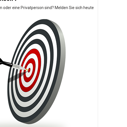
in oder eine Privatperson sind? Melden Sie sich heute