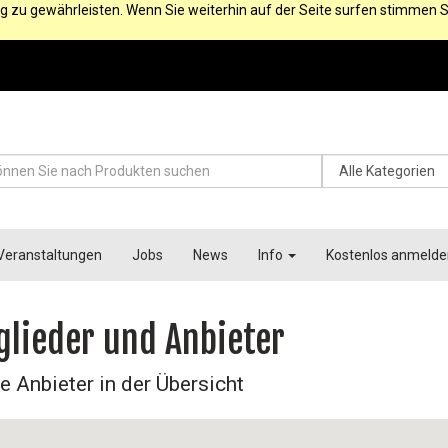
g zu gewährleisten. Wenn Sie weiterhin auf der Seite surfen stimmen S
Veranstaltungen
Jobs
News
Info
Kostenlos anmelde
glieder und Anbieter
e Anbieter in der Übersicht