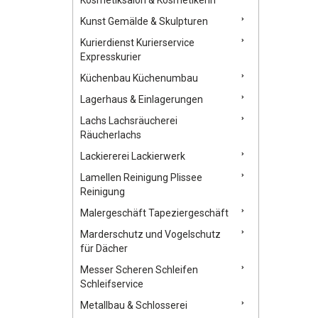
Kunst Gemälde & Skulpturen
Kurierdienst Kurierservice
Expresskurier
Küchenbau Küchenumbau
Lagerhaus & Einlagerungen
Lachs Lachsräucherei
Räucherlachs
Lackiererei Lackierwerk
Lamellen Reinigung Plissee
Reinigung
Malergeschäft Tapeziergeschäft
Marderschutz und Vogelschutz
für Dächer
Messer Scheren Schleifen
Schleifservice
Metallbau & Schlosserei