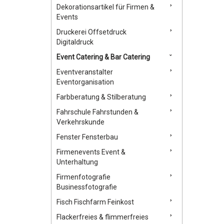
Dekorationsartikel für Firmen &
Events
Druckerei Offsetdruck
Digitaldruck
Event Catering & Bar Catering
Eventveranstalter
Eventorganisation
Farbberatung & Stilberatung
Fahrschule Fahrstunden &
Verkehrskunde
Fenster Fensterbau
Firmenevents Event &
Unterhaltung
Firmenfotografie
Businessfotografie
Fisch Fischfarm Feinkost
Flackerfreies & flimmerfreies