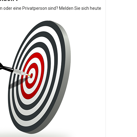
in oder eine Privatperson sind? Melden Sie sich heute