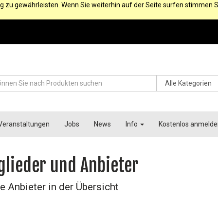
g zu gewährleisten. Wenn Sie weiterhin auf der Seite surfen stimmen S
Veranstaltungen
Jobs
News
Info
Kostenlos anmelde
glieder und Anbieter
e Anbieter in der Übersicht