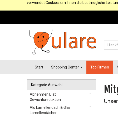
verwendet Cookies, um ihnen die bestmögliche Leistun
Start
Shopping Center
Top Firmen
Kategorie Auswahl
Mit
Abnehmen Diät
Gewichtsreduktion
Unser
Alu Lamellendach & Glas
Lamellendächer