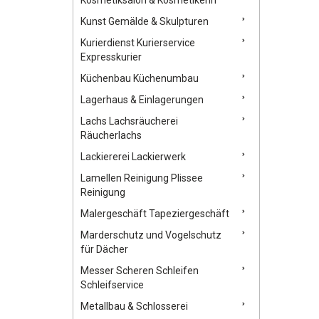
Kunst Gemälde & Skulpturen
Kurierdienst Kurierservice
Expresskurier
Küchenbau Küchenumbau
Lagerhaus & Einlagerungen
Lachs Lachsräucherei
Räucherlachs
Lackiererei Lackierwerk
Lamellen Reinigung Plissee
Reinigung
Malergeschäft Tapeziergeschäft
Marderschutz und Vogelschutz
für Dächer
Messer Scheren Schleifen
Schleifservice
Metallbau & Schlosserei