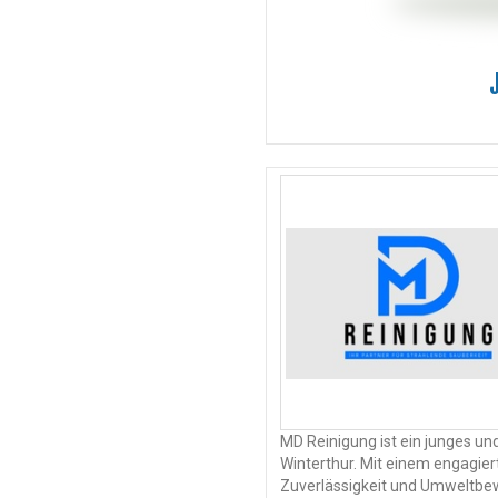
MD Reinigung ist ein junges u
Winterthur. Mit einem engagier
Zuverlässigkeit und Umweltbew