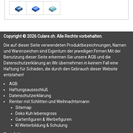
Copyright © 2026 Culare.ch. Alle Rechte vorbehalten.
Die auf dieser Seite verwendeten Produktbezeichnungen, Namen
und Warenzeichen sind Eigentum der jeweiligen Firmen.Mit der
Benutzung dieser Seite erkennen Sie unsere AGB und die
Datenschutzerklärung an.Wir übernehmen in keinem Fall eine
Haftung für Schäden, die durch den Gebrauch dieser Website
entstehen!
AGB
Haftungsaussschluß
Datenschutzerklärung
Rentier mit Schlitten und Weihnachtsmann
Sitemap
Deko Kuh lebensgross
Gartenfiguren & Werbefiguren
KI Weiterbildung & Schulung