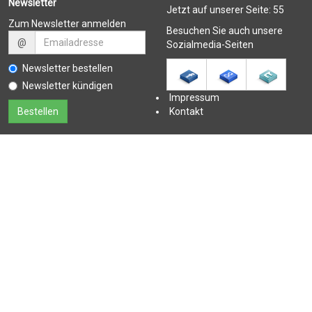
Newsletter
Jetzt auf unserer Seite:
55
Zum Newsletter anmelden
Besuchen Sie auch unsere
@
Sozialmedia-Seiten
Newsletter bestellen
Newsletter kündigen
Impressum
Kontakt