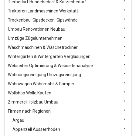
Tierbedarf Hundebedarf & Katzenbedarf
Traktoren Landmaschinen Werkstatt
Trockenbau, Gipsdecken, Gipswände
Umbau Renovationen Neubau
Umzüge Zügelunternehmen
Waschmaschinen & Wäschetrockner
Wintergarten & Wintergärten Verglasungen
Webseiten Optimierung & Webseitenanalyse
Wohnungsreinigung Umzugsreinigung
Wohnwagen Wohnmobil & Camper
Wollshop Wolle Kaufen
Zimmerei Holzbau Umbau
Firmen nach Regionen
Argau
Appenzell Ausserrhoden