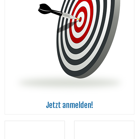
Jetzt anmelden!