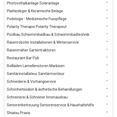
Photovoltaikanlage Solaranlage
Plattenleger & Keramische Beläge
Podologie - Medizinische Fusspflege
Polarity Therapie Polarity Therapeut
Poolbau Schwimmbadbau & Schwimmbadtechnik
Rasenroboter Installationen & Winterservice
Rasenmäher Gartentraktoren
Restaurant Bar Pub
Rollläden Lamellenstoren Markisen
Sanitärinstallateur Sanitärmonteur
Schneiderei & Vorhangservice
Schönheitssalon & ästhetische Behandlungen
Schreinerei & Schreiner Innenausbau
Seniorenbetreuung Seniorenservice & Haushaltshilfe
Shiatsu Praxis