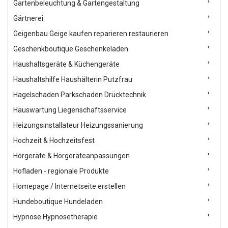
Gartenbeleuchtung & Gartengestaltung
Gärtnerei
Geigenbau Geige kaufen reparieren restaurieren
Geschenkboutique Geschenkeladen
Haushaltsgeräte & Küchengeräte
Haushaltshilfe Haushälterin Putzfrau
Hagelschaden Parkschaden Drücktechnik
Hauswartung Liegenschaftsservice
Heizungsinstallateur Heizungssanierung
Hochzeit & Hochzeitsfest
Hörgeräte & Hörgeräteanpassungen
Hofladen - regionale Produkte
Homepage / Internetseite erstellen
Hundeboutique Hundeladen
Hypnose Hypnosetherapie