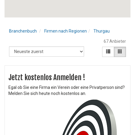
Branchenbuch
Firmen nach Regionen
Thurgau
67 Anbieter
Jetzt kostenlos Anmelden !
Egal ob Sie eine Firma ein Verein oder eine Privatperson sind?
Melden Sie sich heute noch kostenlos an.