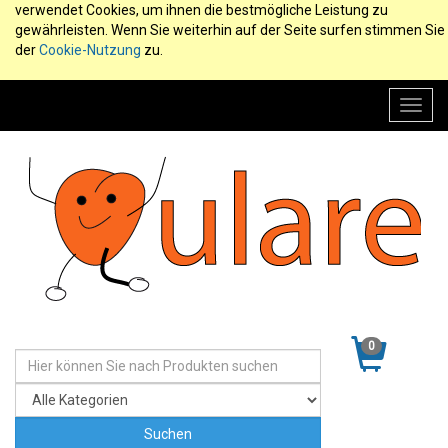
verwendet Cookies, um ihnen die bestmögliche Leistung zu
gewährleisten. Wenn Sie weiterhin auf der Seite surfen stimmen Sie
der
Cookie-Nutzung
zu.
Toggl
navig
0