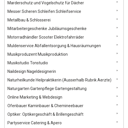
Marderschutz und Vogelschutz für Dächer
Messer Scheren Schleifen Schleifservice
Metallbau & Schlosserei
Mitarbeitergeschenke Jubiläumsgeschenke
Motorradhändler Scooter Elektrofahrräder
Muldenservice Abfallentsorgung & Hausräumungen
Musikproduzent Musikproduktion
Musikstudio Tonstudio
Naildesign Nageldesignerin
Naturheilkunde Heilpraktikerin (Ausserhalb Rubrik Aerzte)
Naturgarten Gartenpflege Gartengestaltung
Online Marketing & Webdesign
Ofenbauer Kaminbauer & Chemineebauer
Optiker: Optikergeschäft & Brillengeschäft
Partyservice Catering & Apero