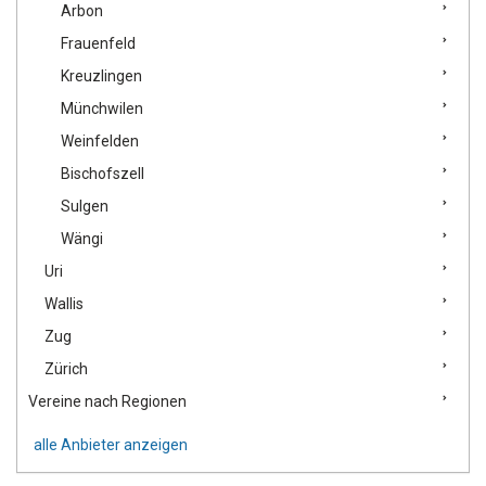
Arbon
Frauenfeld
Kreuzlingen
Münchwilen
Weinfelden
Bischofszell
Sulgen
Wängi
Uri
Wallis
Zug
Zürich
Vereine nach Regionen
alle Anbieter anzeigen