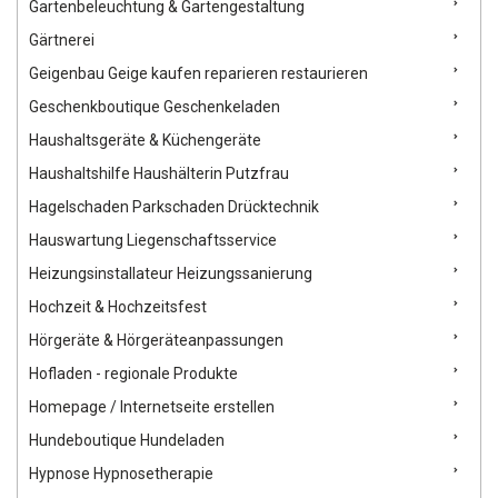
Gartenbeleuchtung & Gartengestaltung
Gärtnerei
Geigenbau Geige kaufen reparieren restaurieren
Geschenkboutique Geschenkeladen
Haushaltsgeräte & Küchengeräte
Haushaltshilfe Haushälterin Putzfrau
Hagelschaden Parkschaden Drücktechnik
Hauswartung Liegenschaftsservice
Heizungsinstallateur Heizungssanierung
Hochzeit & Hochzeitsfest
Hörgeräte & Hörgeräteanpassungen
Hofladen - regionale Produkte
Homepage / Internetseite erstellen
Hundeboutique Hundeladen
Hypnose Hypnosetherapie