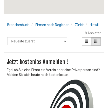
Branchenbuch
Firmen nach Regionen
Zürich
Hinwil
18 Anbieter
Jetzt kostenlos Anmelden !
Egal ob Sie eine Firma ein Verein oder eine Privatperson sind?
Melden Sie sich heute noch kostenlos an.