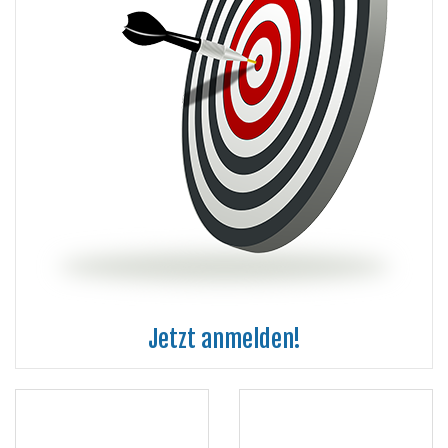
Jetzt anmelden!