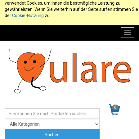
verwendet Cookies, um ihnen die bestmögliche Leistung zu
gewährleisten. Wenn Sie weiterhin auf der Seite surfen stimmen Sie
der
Cookie-Nutzung
zu.
Toggl
navig
0