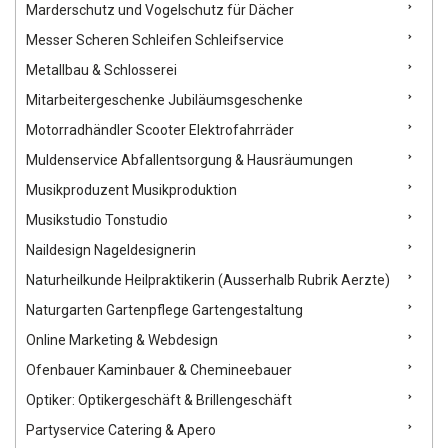
Marderschutz und Vogelschutz für Dächer
Messer Scheren Schleifen Schleifservice
Metallbau & Schlosserei
Mitarbeitergeschenke Jubiläumsgeschenke
Motorradhändler Scooter Elektrofahrräder
Muldenservice Abfallentsorgung & Hausräumungen
Musikproduzent Musikproduktion
Musikstudio Tonstudio
Naildesign Nageldesignerin
Naturheilkunde Heilpraktikerin (Ausserhalb Rubrik Aerzte)
Naturgarten Gartenpflege Gartengestaltung
Online Marketing & Webdesign
Ofenbauer Kaminbauer & Chemineebauer
Optiker: Optikergeschäft & Brillengeschäft
Partyservice Catering & Apero