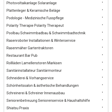
Photovoltaikanlage Solaranlage
Plattenleger & Keramische Beläge
Podologie - Medizinische Fusspflege
Polarity Therapie Polarity Therapeut
Poolbau Schwimmbadbau & Schwimmbadtechnik
Rasenroboter Installationen & Winterservice
Rasenmäher Gartentraktoren
Restaurant Bar Pub
Rollläden Lamellenstoren Markisen
Sanitärinstallateur Sanitärmonteur
Schneiderei & Vorhangservice
Schönheitssalon & ästhetische Behandlungen
Schreinerei & Schreiner Innenausbau
Seniorenbetreuung Seniorenservice & Haushaltshilfe
Shiatsu Praxis