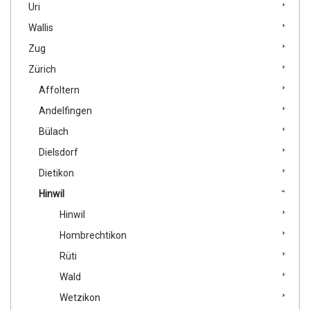
Uri
Wallis
Zug
Zürich
Affoltern
Andelfingen
Bülach
Dielsdorf
Dietikon
Hinwil
Hinwil
Hombrechtikon
Rüti
Wald
Wetzikon