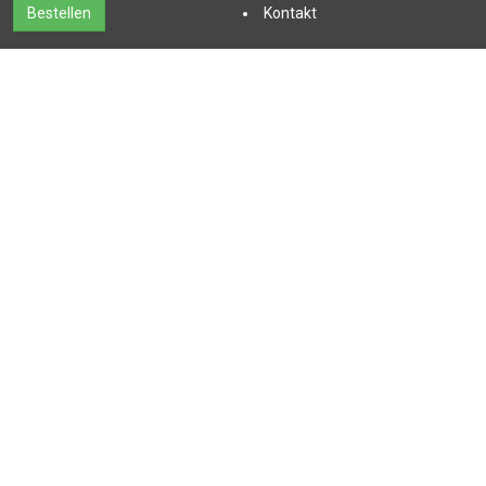
Kontakt