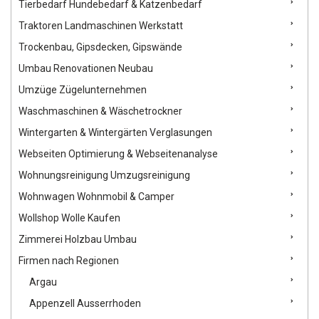
Tierbedarf Hundebedarf & Katzenbedarf
Traktoren Landmaschinen Werkstatt
Trockenbau, Gipsdecken, Gipswände
Umbau Renovationen Neubau
Umzüge Zügelunternehmen
Waschmaschinen & Wäschetrockner
Wintergarten & Wintergärten Verglasungen
Webseiten Optimierung & Webseitenanalyse
Wohnungsreinigung Umzugsreinigung
Wohnwagen Wohnmobil & Camper
Wollshop Wolle Kaufen
Zimmerei Holzbau Umbau
Firmen nach Regionen
Argau
Appenzell Ausserrhoden