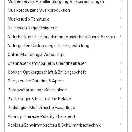
Muldenservice Abfallentsorgung & Hausräumungen
Musikproduzent Musikproduktion
Musikstudio Tonstudio
Naildesign Nageldesignerin
Naturheilkunde Heilpraktikerin (Ausserhalb Rubrik Aerzte)
Naturgarten Gartenpflege Gartengestaltung
Online Marketing & Webdesign
Ofenbauer Kaminbauer & Chemineebauer
Optiker: Optikergeschäft & Brillengeschäft
Partyservice Catering & Apero
Photovoltaikanlage Solaranlage
Plattenleger & Keramische Beläge
Podologie - Medizinische Fusspflege
Polarity Therapie Polarity Therapeut
Poolbau Schwimmbadbau & Schwimmbadtechnik