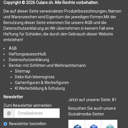
Copyright © 2026 Culare.ch. Alle Rechte vorbehalten.
Die auf dieser Seite verwendeten Produktbezeichnungen, Namen
und Warenzeichen sind Eigentum der jeweiligen Firmen.Mit der
Benutzung dieser Seite erkennen Sie unsere AGB und die
Datenschutzerklärung an.Wir übernehmen in keinem Fall eine
Haftung für Schäden, die durch den Gebrauch dieser Website
entstehen!
AGB
Haftungsaussschluß
Datenschutzerklärung
Rentier mit Schlitten und Weihnachtsmann
Sitemap
Deko Kuh lebensgross
Gartenfiguren & Werbefiguren
KI Weiterbildung & Schulung
Newsletter
Jetzt auf unserer Seite:
81
Zum Newsletter anmelden
Besuchen Sie auch unsere
@
Sozialmedia-Seiten
Newsletter bestellen