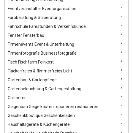
Eventveranstalter Eventorganisation
Farbberatung & Stilberatung
Fahrschule Fahrstunden & Verkehrskunde
Fenster Fensterbau
Firmenevents Event & Unterhaltung
Firmenfotografie Businessfotografie
Fisch Fischfarm Feinkost
Flackerfreies & flimmerfreies Licht
Gartenbau & Gartenpflege
Gartenbeleuchtung & Gartengestaltung
Gärtnerei
Geigenbau Geige kaufen reparieren restaurieren
Geschenkboutique Geschenkeladen
Haushaltsgeräte & Küchengeräte