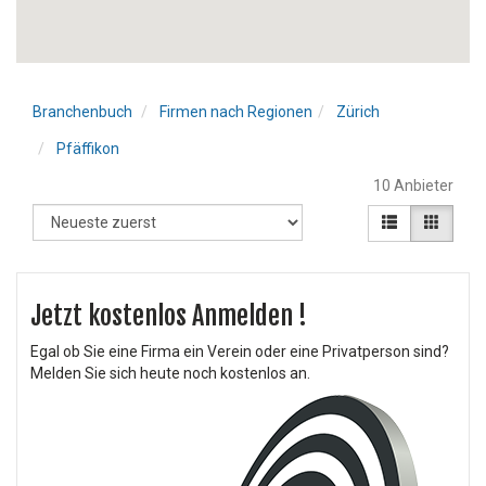
Branchenbuch
Firmen nach Regionen
Zürich
Pfäffikon
10 Anbieter
Jetzt kostenlos Anmelden !
Egal ob Sie eine Firma ein Verein oder eine Privatperson sind?
Melden Sie sich heute noch kostenlos an.