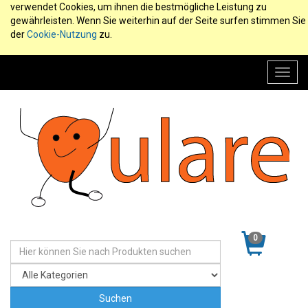
verwendet Cookies, um ihnen die bestmögliche Leistung zu
gewährleisten. Wenn Sie weiterhin auf der Seite surfen stimmen Sie
der
Cookie-Nutzung
zu.
Toggl
navig
0