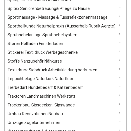
Spitex Seniorenbetreuung& Pflege zu Hause
Sportmassage - Massage & Fussreflexzonenmassage
Sportheilkunde Naturheilpraxis (Ausserhalb Rubrik Aerzte)
Sprühnebelanlage Sprühnebelsystem
Storen Rollläden Fensterläden
Stickerei Textildruck Werbegeschenke
Stoffe Nähzubehör Nähkurse
Textildruck Siebdruck Arbeitskleidung bedrucken
Teppichbeläge Naturkork Naturfloor
Tierbedarf Hundebedarf & Katzenbedarf
Traktoren Landmaschinen Werkstatt
Trockenbau, Gipsdecken, Gipswände
Umbau Renovationen Neubau
Umzüge Zügelunternehmen