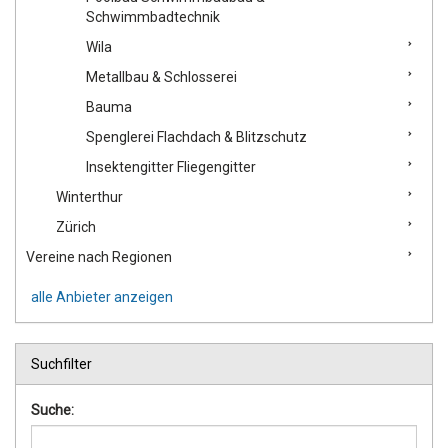
Schwimmbadtechnik
Wila
Metallbau & Schlosserei
Bauma
Spenglerei Flachdach & Blitzschutz
Insektengitter Fliegengitter
Winterthur
Zürich
Vereine nach Regionen
alle Anbieter anzeigen
Suchfilter
Suche: