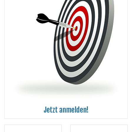
Jetzt anmelden!