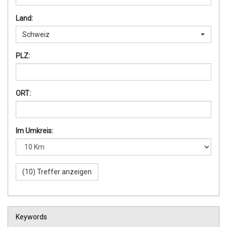
Land:
Schweiz
PLZ:
ORT:
Im Umkreis:
Keywords