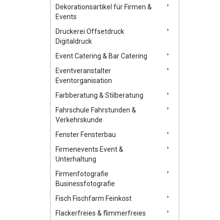
Dekorationsartikel für Firmen &
Events
Druckerei Offsetdruck
Digitaldruck
Event Catering & Bar Catering
Eventveranstalter
Eventorganisation
Farbberatung & Stilberatung
Fahrschule Fahrstunden &
Verkehrskunde
Fenster Fensterbau
Firmenevents Event &
Unterhaltung
Firmenfotografie
Businessfotografie
Fisch Fischfarm Feinkost
Flackerfreies & flimmerfreies