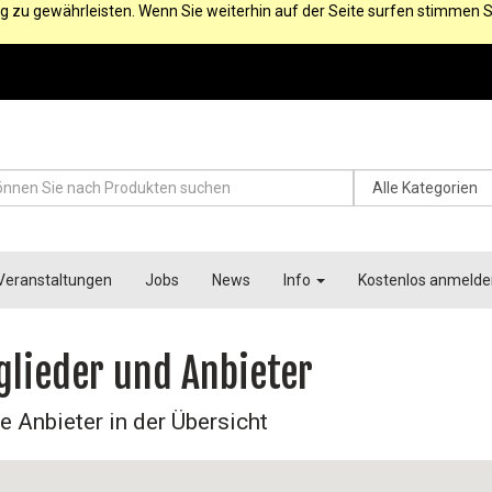
g zu gewährleisten. Wenn Sie weiterhin auf der Seite surfen stimmen S
Veranstaltungen
Jobs
News
Info
Kostenlos anmelde
glieder und Anbieter
e Anbieter in der Übersicht