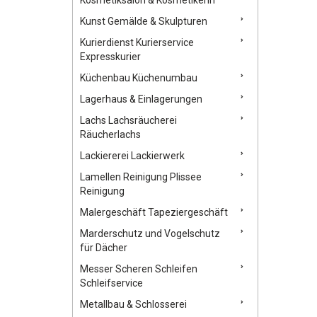
Kunst Gemälde & Skulpturen
Kurierdienst Kurierservice
Expresskurier
Küchenbau Küchenumbau
Lagerhaus & Einlagerungen
Lachs Lachsräucherei
Räucherlachs
Lackiererei Lackierwerk
Lamellen Reinigung Plissee
Reinigung
Malergeschäft Tapeziergeschäft
Marderschutz und Vogelschutz
für Dächer
Messer Scheren Schleifen
Schleifservice
Metallbau & Schlosserei