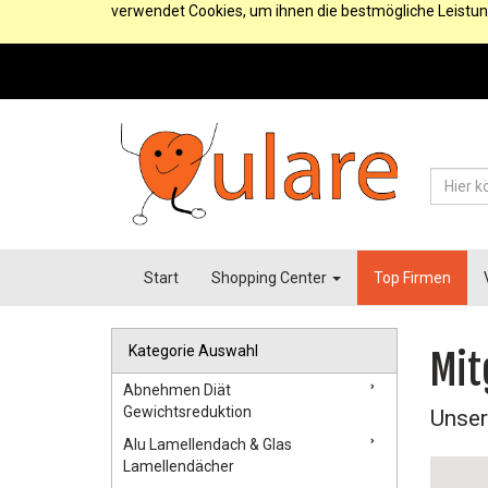
verwendet Cookies, um ihnen die bestmögliche Leistun
Start
Shopping Center
Top Firmen
Kategorie Auswahl
Mit
Abnehmen Diät
Gewichtsreduktion
Unser
Alu Lamellendach & Glas
Lamellendächer