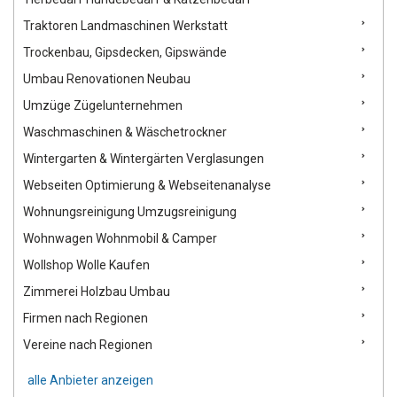
Traktoren Landmaschinen Werkstatt
Trockenbau, Gipsdecken, Gipswände
Umbau Renovationen Neubau
Umzüge Zügelunternehmen
Waschmaschinen & Wäschetrockner
Wintergarten & Wintergärten Verglasungen
Webseiten Optimierung & Webseitenanalyse
Wohnungsreinigung Umzugsreinigung
Wohnwagen Wohnmobil & Camper
Wollshop Wolle Kaufen
Zimmerei Holzbau Umbau
Firmen nach Regionen
Vereine nach Regionen
alle Anbieter anzeigen