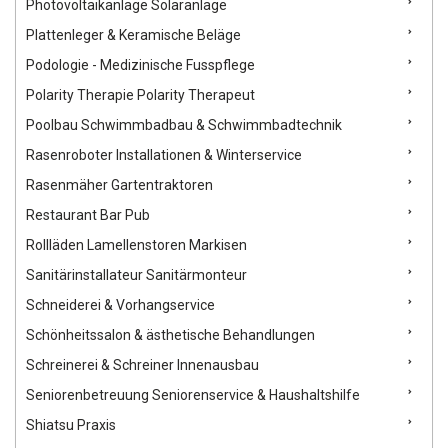
Photovoltaikanlage Solaranlage
Plattenleger & Keramische Beläge
Podologie - Medizinische Fusspflege
Polarity Therapie Polarity Therapeut
Poolbau Schwimmbadbau & Schwimmbadtechnik
Rasenroboter Installationen & Winterservice
Rasenmäher Gartentraktoren
Restaurant Bar Pub
Rollläden Lamellenstoren Markisen
Sanitärinstallateur Sanitärmonteur
Schneiderei & Vorhangservice
Schönheitssalon & ästhetische Behandlungen
Schreinerei & Schreiner Innenausbau
Seniorenbetreuung Seniorenservice & Haushaltshilfe
Shiatsu Praxis