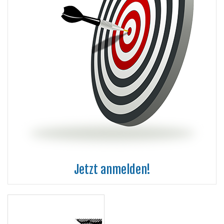
Jetzt anmelden!