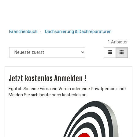
Branchenbuch
Dachsanierung & Dachreparaturen
1 Anbieter
Jetzt kostenlos Anmelden !
Egal ob Sie eine Firma ein Verein oder eine Privatperson sind?
Melden Sie sich heute noch kostenlos an.