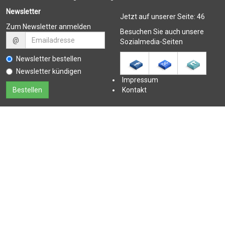
Newsletter
Jetzt auf unserer Seite:
46
Zum Newsletter anmelden
Besuchen Sie auch unsere
@
Sozialmedia-Seiten
Newsletter bestellen
Newsletter kündigen
Impressum
Kontakt