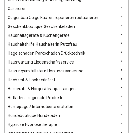
Gärtnerei
Geigenbau Geige kaufen reparieren restaurieren
Geschenkboutique Geschenkeladen
Haushaltsgeräte & Küchengeräte
Haushaltshilfe Haushälterin Putzfrau
Hagelschaden Parkschaden Drücktechnik
Hauswartung Liegenschaftsservice
Heizungsinstallateur Heizungssanierung
Hochzeit & Hochzeitsfest
Hörgeräte & Hörgeräteanpassungen
Hofladen - regionale Produkte
Homepage / Internetseite erstellen
Hundeboutique Hundeladen
Hypnose Hypnosetherapie