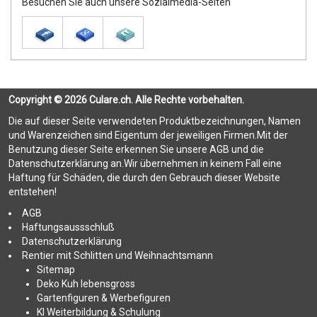
Besuchen Sie auch unsere Sozialmedia-Seiten
Copyright © 2026 Culare.ch. Alle Rechte vorbehalten.
Die auf dieser Seite verwendeten Produktbezeichnungen, Namen
und Warenzeichen sind Eigentum der jeweiligen Firmen.Mit der
Benutzung dieser Seite erkennen Sie unsere AGB und die
Datenschutzerklärung an.Wir übernehmen in keinem Fall eine
Haftung für Schäden, die durch den Gebrauch dieser Website
entstehen!
AGB
Haftungsaussschluß
Datenschutzerklärung
Rentier mit Schlitten und Weihnachtsmann
Sitemap
Deko Kuh lebensgross
Gartenfiguren & Werbefiguren
KI Weiterbildung & Schulung