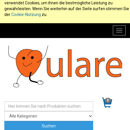
verwendet Cookies, um ihnen die bestmögliche Leistung zu
gewährleisten. Wenn Sie weiterhin auf der Seite surfen stimmen Sie
der
Cookie-Nutzung
zu.
Toggl
navig
0