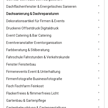
Dachflächenfenster & Energetisches Sanieren
Dachsanierung & Dachreparaturen
Dekorationsartikel für Firmen & Events
Druckerei Offsetdruck Digitaldruck
Event Catering & Bar Catering
Eventveranstalter Eventorganisation
Farbberatung & Stilberatung
Fahrschule Fahrstunden & Verkehrskunde
Fenster Fensterbau
Firmenevents Event & Unterhaltung
Firmenfotografie Businessfotografie
Fisch Fischfarm Feinkost
Flackerfreies & flimmerfreies Licht
Gartenbau & Gartenpflege
Gartenbeleuchtung & Gartengestaltung