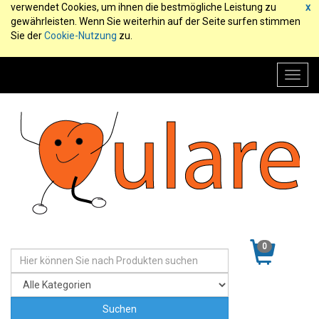
verwendet Cookies, um ihnen die bestmögliche Leistung zu
x
gewährleisten. Wenn Sie weiterhin auf der Seite surfen stimmen
Sie der
Cookie-Nutzung
zu.
Toggl
navig
0