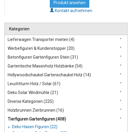
Produkt ansehen
Kontakt aufnehmen
Kategorien
Lieferwagen Transporter mieten (4)
Werbefiguren & Kundenstopper (20)
Betonfiguren Gartenfiguren Stein (31)
Gartentische Massivholz Holzbänke (54)
Hollywoodschaukel Gartenschaukel Holz (14)
Leuchtturm Holz / Solar (61)
Deko Solar Windmühle (21)
Diverse Kategorien (225)
Holzbrunnen Zierbrunnen (16)
Tierfiguren Gartenfiguren (408)
Deko Hasen Figuren (22)