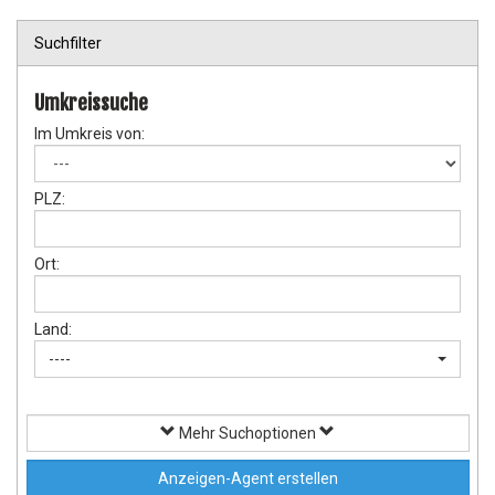
Suchfilter
Umkreissuche
Im Umkreis von:
PLZ:
Ort:
Land:
----
Mehr Suchoptionen
Anzeigen-Agent erstellen