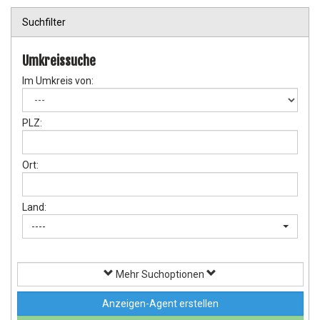
Suchfilter
Umkreissuche
Im Umkreis von:
PLZ:
Ort:
Land:
----
Mehr Suchoptionen
Anzeigen-Agent erstellen