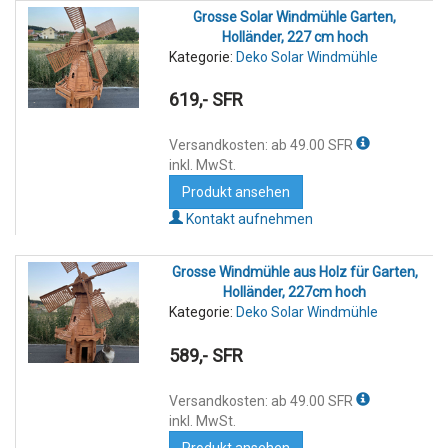
Grosse Solar Windmühle Garten,
Holländer, 227 cm hoch
Kategorie:
Deko Solar Windmühle
619,- SFR
Versandkosten: ab 49.00 SFR
inkl. MwSt.
Produkt ansehen
Kontakt aufnehmen
Grosse Windmühle aus Holz für Garten,
Holländer, 227cm hoch
Kategorie:
Deko Solar Windmühle
589,- SFR
Versandkosten: ab 49.00 SFR
inkl. MwSt.
Produkt ansehen