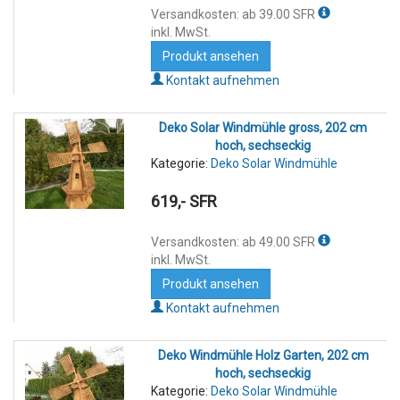
Versandkosten: ab 39.00 SFR
inkl. MwSt.
Produkt ansehen
Kontakt aufnehmen
Deko Solar Windmühle gross, 202 cm
hoch, sechseckig
Kategorie:
Deko Solar Windmühle
619,- SFR
Versandkosten: ab 49.00 SFR
inkl. MwSt.
Produkt ansehen
Kontakt aufnehmen
Deko Windmühle Holz Garten, 202 cm
hoch, sechseckig
Kategorie:
Deko Solar Windmühle