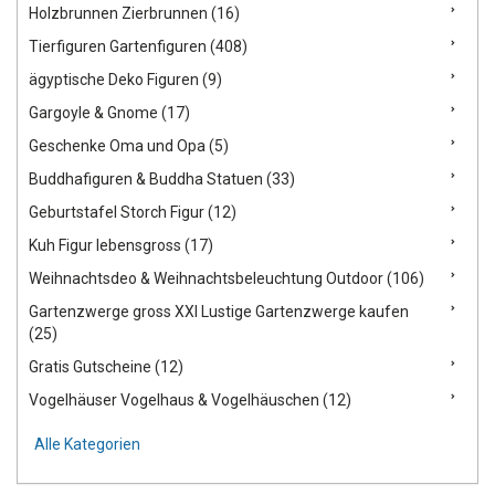
Holzbrunnen Zierbrunnen (16)
Tierfiguren Gartenfiguren (408)
ägyptische Deko Figuren (9)
Gargoyle & Gnome (17)
Geschenke Oma und Opa (5)
Buddhafiguren & Buddha Statuen (33)
Geburtstafel Storch Figur (12)
Kuh Figur lebensgross (17)
Weihnachtsdeo & Weihnachtsbeleuchtung Outdoor (106)
Gartenzwerge gross XXl Lustige Gartenzwerge kaufen
(25)
Gratis Gutscheine (12)
Vogelhäuser Vogelhaus & Vogelhäuschen (12)
Alle Kategorien