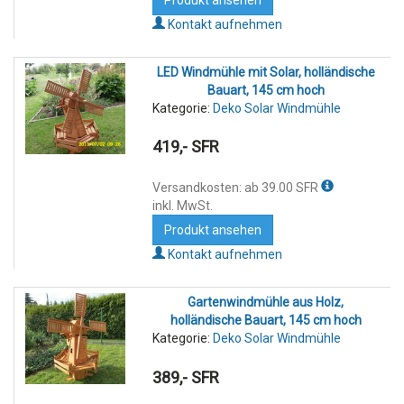
Kontakt aufnehmen
LED Windmühle mit Solar, holländische
Bauart, 145 cm hoch
Kategorie:
Deko Solar Windmühle
419,- SFR
Versandkosten: ab 39.00 SFR
inkl. MwSt.
Produkt ansehen
Kontakt aufnehmen
Gartenwindmühle aus Holz,
holländische Bauart, 145 cm hoch
Kategorie:
Deko Solar Windmühle
389,- SFR