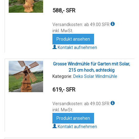
588,- SFR
Versandkosten: ab 49.00 SFR
inkl. MwSt.
Produkt ansehen
Kontakt aufnehmen
Grosse Windmühle für Garten mit Solar,
215 cm hoch, achteckig
Kategorie:
Deko Solar Windmühle
619,- SFR
Versandkosten: ab 49.00 SFR
inkl. MwSt.
Produkt ansehen
Kontakt aufnehmen