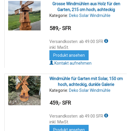
Grosse Windmühlen aus Holz für den
Garten, 215 cm hoch, achteckig
Kategorie:
Deko Solar Windmühle
589,- SFR
Versandkosten: ab 49.00 SFR
inkl. MwSt.
Produkt ansehen
Kontakt aufnehmen
Windmühle für Garten mit Solar, 150 cm
hoch, achteckig, dunkle Galerie
Kategorie:
Deko Solar Windmühle
459,- SFR
Versandkosten: ab 49.00 SFR
inkl. MwSt.
Produkt ansehen