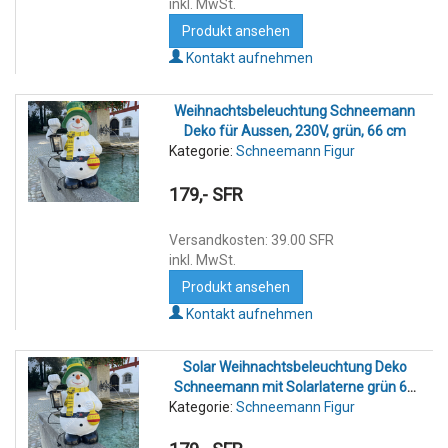
inkl. MwSt.
Produkt ansehen
Kontakt aufnehmen
Weihnachtsbeleuchtung Schneemann
Deko für Aussen, 230V, grün, 66 cm
Kategorie:
Schneemann Figur
179,- SFR
Versandkosten: 39.00 SFR
inkl. MwSt.
Produkt ansehen
Kontakt aufnehmen
Solar Weihnachtsbeleuchtung Deko
Schneemann mit Solarlaterne grün 66
Kategorie:
Schneemann Figur
cm