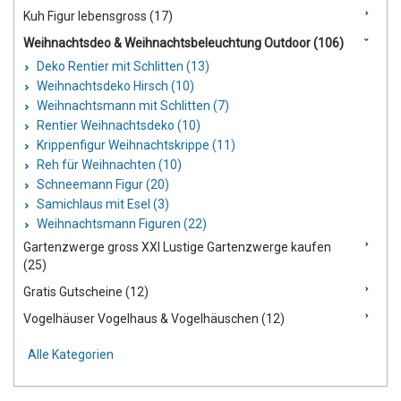
Kuh Figur lebensgross (17)
Weihnachtsdeo & Weihnachtsbeleuchtung Outdoor (106)
Deko Rentier mit Schlitten (13)
Weihnachtsdeko Hirsch (10)
Weihnachtsmann mit Schlitten (7)
Rentier Weihnachtsdeko (10)
Krippenfigur Weihnachtskrippe (11)
Reh für Weihnachten (10)
Schneemann Figur (20)
Samichlaus mit Esel (3)
Weihnachtsmann Figuren (22)
Gartenzwerge gross XXl Lustige Gartenzwerge kaufen
(25)
Gratis Gutscheine (12)
Vogelhäuser Vogelhaus & Vogelhäuschen (12)
Alle Kategorien