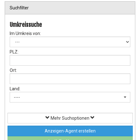
Suchfilter
Umkreissuche
Im Umkreis von:
PLZ:
Ort:
Land:
----
Mehr Suchoptionen
Anzeigen-Agent erstellen