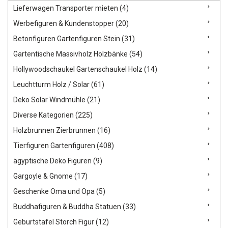
Lieferwagen Transporter mieten (4)
Werbefiguren & Kundenstopper (20)
Betonfiguren Gartenfiguren Stein (31)
Gartentische Massivholz Holzbänke (54)
Hollywoodschaukel Gartenschaukel Holz (14)
Leuchtturm Holz / Solar (61)
Deko Solar Windmühle (21)
Diverse Kategorien (225)
Holzbrunnen Zierbrunnen (16)
Tierfiguren Gartenfiguren (408)
ägyptische Deko Figuren (9)
Gargoyle & Gnome (17)
Geschenke Oma und Opa (5)
Buddhafiguren & Buddha Statuen (33)
Geburtstafel Storch Figur (12)