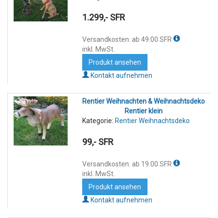
1.299,- SFR
Versandkosten: ab 49.00 SFR
inkl. MwSt.
Produkt ansehen
Kontakt aufnehmen
Rentier Weihnachten & Weihnachtsdeko
Rentier klein
Kategorie:
Rentier Weihnachtsdeko
99,- SFR
Versandkosten: ab 19.00 SFR
inkl. MwSt.
Produkt ansehen
Kontakt aufnehmen