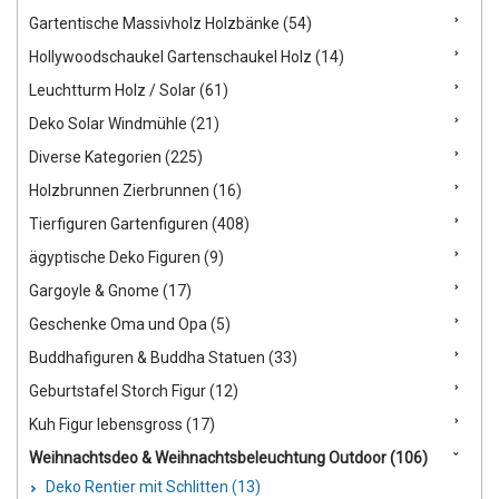
Gartentische Massivholz Holzbänke (54)
Hollywoodschaukel Gartenschaukel Holz (14)
Leuchtturm Holz / Solar (61)
Deko Solar Windmühle (21)
Diverse Kategorien (225)
Holzbrunnen Zierbrunnen (16)
Tierfiguren Gartenfiguren (408)
ägyptische Deko Figuren (9)
Gargoyle & Gnome (17)
Geschenke Oma und Opa (5)
Buddhafiguren & Buddha Statuen (33)
Geburtstafel Storch Figur (12)
Kuh Figur lebensgross (17)
Weihnachtsdeo & Weihnachtsbeleuchtung Outdoor (106)
Deko Rentier mit Schlitten (13)