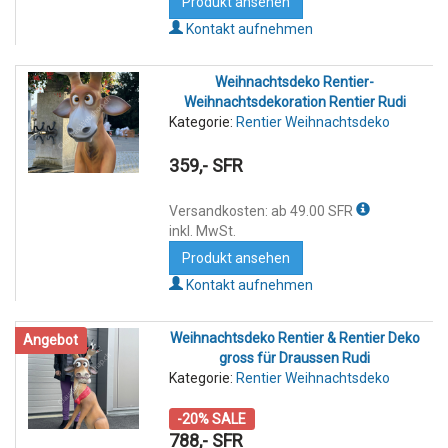
Produkt ansehen
Kontakt aufnehmen
Weihnachtsdeko Rentier-
Weihnachtsdekoration Rentier Rudi
Kategorie:
Rentier Weihnachtsdeko
359,- SFR
Versandkosten: ab 49.00 SFR
inkl. MwSt.
Produkt ansehen
Kontakt aufnehmen
Weihnachtsdeko Rentier & Rentier Deko
Angebot
gross für Draussen Rudi
Kategorie:
Rentier Weihnachtsdeko
-20% SALE
788,- SFR