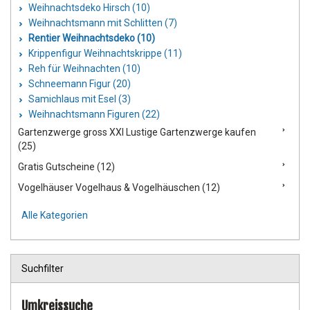
Weihnachtsdeko Hirsch (10)
Weihnachtsmann mit Schlitten (7)
Rentier Weihnachtsdeko (10)
Krippenfigur Weihnachtskrippe (11)
Reh für Weihnachten (10)
Schneemann Figur (20)
Samichlaus mit Esel (3)
Weihnachtsmann Figuren (22)
Gartenzwerge gross XXl Lustige Gartenzwerge kaufen
(25)
Gratis Gutscheine (12)
Vogelhäuser Vogelhaus & Vogelhäuschen (12)
Alle Kategorien
Suchfilter
Umkreissuche