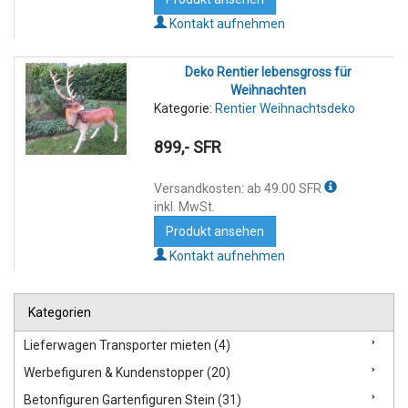
Kontakt aufnehmen
Deko Rentier lebensgross für
Weihnachten
Kategorie:
Rentier Weihnachtsdeko
899,- SFR
Versandkosten: ab 49.00 SFR
inkl. MwSt.
Produkt ansehen
Kontakt aufnehmen
Kategorien
Lieferwagen Transporter mieten (4)
Werbefiguren & Kundenstopper (20)
Betonfiguren Gartenfiguren Stein (31)