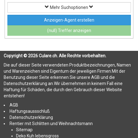
Mehr Suchoptionen
Anzeigen-Agent erstellen
(null) Treffer anzeigen
Copyright © 2026 Culare.ch. Alle Rechte vorbehalten.
Die auf dieser Seite verwendeten Produktbezeichnungen, Namen
und Warenzeichen sind Eigentum der jeweiligen Firmen.Mit der
Benutzung dieser Seite erkennen Sie unsere AGB und die
Datenschutzerklärung an.Wir übernehmen in keinem Fall eine
Haftung für Schäden, die durch den Gebrauch dieser Website
entstehen!
AGB
Haftungsaussschluß
Datenschutzerklärung
Rentier mit Schlitten und Weihnachtsmann
Sitemap
Deko Kuh lebensgross