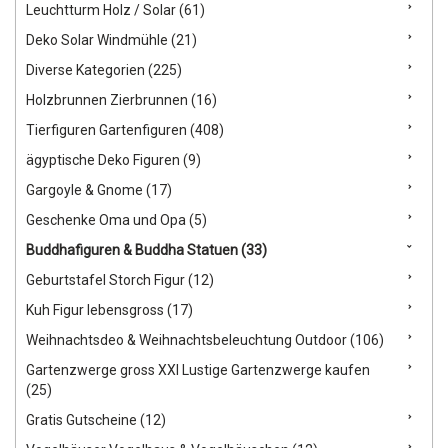
Leuchtturm Holz / Solar (61)
Deko Solar Windmühle (21)
Diverse Kategorien (225)
Holzbrunnen Zierbrunnen (16)
Tierfiguren Gartenfiguren (408)
ägyptische Deko Figuren (9)
Gargoyle & Gnome (17)
Geschenke Oma und Opa (5)
Buddhafiguren & Buddha Statuen (33)
Geburtstafel Storch Figur (12)
Kuh Figur lebensgross (17)
Weihnachtsdeo & Weihnachtsbeleuchtung Outdoor (106)
Gartenzwerge gross XXl Lustige Gartenzwerge kaufen
(25)
Gratis Gutscheine (12)