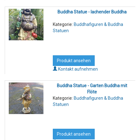
Buddha Statue - lachender Buddha
Kategorie:
Buddhafiguren & Buddha
Statuen
Produkt ansehen
Kontakt aufnehmen
Buddha Statue - Garten Buddha mit
Flöte
Kategorie:
Buddhafiguren & Buddha
Statuen
Produkt ansehen