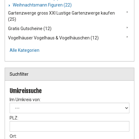
Weihnachtsmann Figuren (22)
Gartenzwerge gross XXl Lustige Gartenzwerge kaufen
(25)
Gratis Gutscheine (12)
Vogelhäuser Vogelhaus & Vogelhäuschen (12)
Alle Kategorien
Suchfilter
Umkreissuche
Im Umkreis von:
PLZ:
Ort: