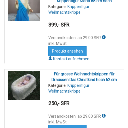
Krippenfigur Maria 88 cm hoch
Kategorie:
Krippenfigur
Weihnachtskrippe
399,- SFR
Versandkosten: ab 29.00 SFR
inkl. MwSt.
Produkt ansehen
Kontakt aufnehmen
Für grosse Weihnachtskrippen für
Draussen Das Christkind hoch 62 cm
Kategorie:
Krippenfigur
Weihnachtskrippe
250,- SFR
Versandkosten: ab 29.00 SFR
inkl. MwSt.