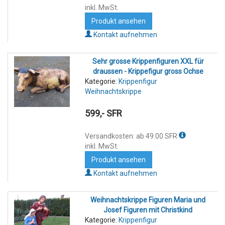
inkl. MwSt.
Produkt ansehen
Kontakt aufnehmen
Sehr grosse Krippenfiguren XXL für
draussen - Krippefigur gross Ochse
Kategorie:
Krippenfigur
Weihnachtskrippe
599,- SFR
Versandkosten: ab 49.00 SFR
inkl. MwSt.
Produkt ansehen
Kontakt aufnehmen
Weihnachtskrippe Figuren Maria und
Josef Figuren mit Christkind
Kategorie:
Krippenfigur