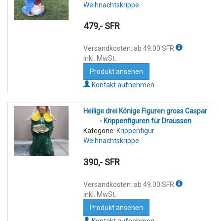
Weihnachtskrippe
479,- SFR
Versandkosten: ab 49.00 SFR
inkl. MwSt.
Produkt ansehen
Kontakt aufnehmen
Heilige drei Könige Figuren gross Caspar
- Krippenfiguren für Draussen
Kategorie:
Krippenfigur
Weihnachtskrippe
390,- SFR
Versandkosten: ab 49.00 SFR
inkl. MwSt.
Produkt ansehen
Kontakt aufnehmen