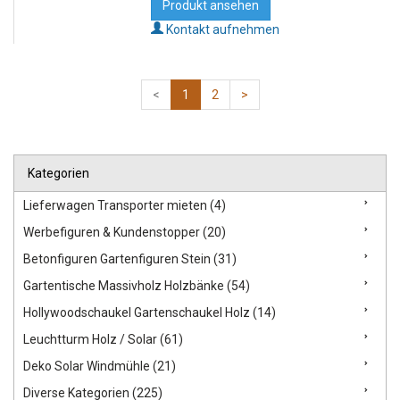
Produkt ansehen
Kontakt aufnehmen
<
1
2
>
Kategorien
Lieferwagen Transporter mieten (4)
Werbefiguren & Kundenstopper (20)
Betonfiguren Gartenfiguren Stein (31)
Gartentische Massivholz Holzbänke (54)
Hollywoodschaukel Gartenschaukel Holz (14)
Leuchtturm Holz / Solar (61)
Deko Solar Windmühle (21)
Diverse Kategorien (225)