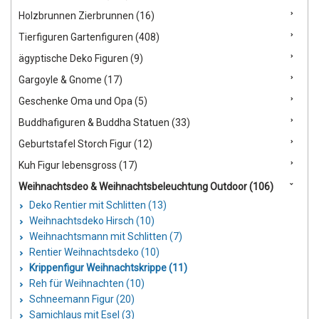
Holzbrunnen Zierbrunnen (16)
Tierfiguren Gartenfiguren (408)
ägyptische Deko Figuren (9)
Gargoyle & Gnome (17)
Geschenke Oma und Opa (5)
Buddhafiguren & Buddha Statuen (33)
Geburtstafel Storch Figur (12)
Kuh Figur lebensgross (17)
Weihnachtsdeo & Weihnachtsbeleuchtung Outdoor (106)
Deko Rentier mit Schlitten (13)
Weihnachtsdeko Hirsch (10)
Weihnachtsmann mit Schlitten (7)
Rentier Weihnachtsdeko (10)
Krippenfigur Weihnachtskrippe (11)
Reh für Weihnachten (10)
Schneemann Figur (20)
Samichlaus mit Esel (3)