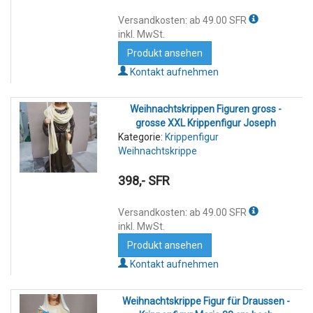
Versandkosten: ab 49.00 SFR
inkl. MwSt.
Produkt ansehen
Kontakt aufnehmen
Weihnachtskrippen Figuren gross -
grosse XXL Krippenfigur Joseph
Kategorie:
Krippenfigur
Weihnachtskrippe
398,- SFR
Versandkosten: ab 49.00 SFR
inkl. MwSt.
Produkt ansehen
Kontakt aufnehmen
Weihnachtskrippe Figur für Draussen -