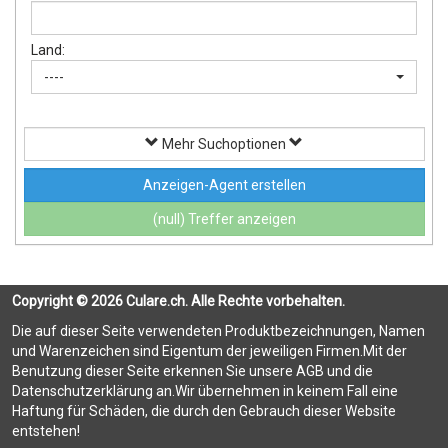
Land:
----
Mehr Suchoptionen
Anzeigen-Agent erstellen
(null) Treffer anzeigen
Copyright © 2026 Culare.ch. Alle Rechte vorbehalten.
Die auf dieser Seite verwendeten Produktbezeichnungen, Namen
und Warenzeichen sind Eigentum der jeweiligen Firmen.Mit der
Benutzung dieser Seite erkennen Sie unsere AGB und die
Datenschutzerklärung an.Wir übernehmen in keinem Fall eine
Haftung für Schäden, die durch den Gebrauch dieser Website
entstehen!