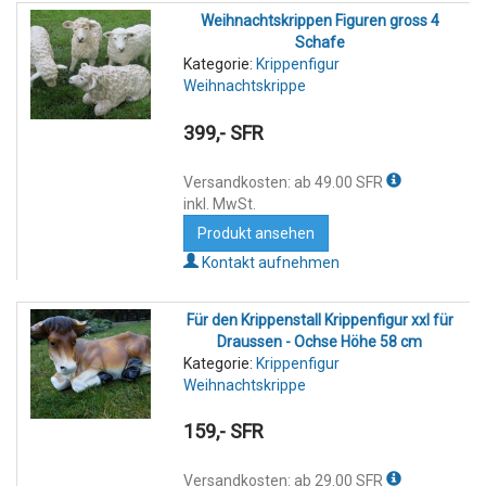
Weihnachtskrippen Figuren gross 4
Schafe
Kategorie:
Krippenfigur
Weihnachtskrippe
399,- SFR
Versandkosten: ab 49.00 SFR
inkl. MwSt.
Produkt ansehen
Kontakt aufnehmen
Für den Krippenstall Krippenfigur xxl für
Draussen - Ochse Höhe 58 cm
Kategorie:
Krippenfigur
Weihnachtskrippe
159,- SFR
Versandkosten: ab 29.00 SFR