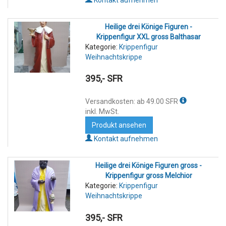
Heilige drei Könige Figuren -
Krippenfigur XXL gross Balthasar
Kategorie:
Krippenfigur
Weihnachtskrippe
395,- SFR
Versandkosten: ab 49.00 SFR
inkl. MwSt.
Produkt ansehen
Kontakt aufnehmen
Heilige drei Könige Figuren gross -
Krippenfigur gross Melchior
Kategorie:
Krippenfigur
Weihnachtskrippe
395,- SFR