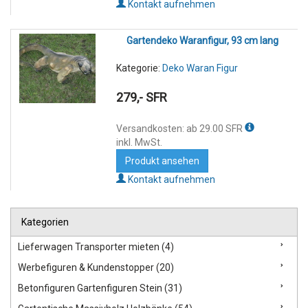
Kontakt aufnehmen
Gartendeko Waranfigur, 93 cm lang
Kategorie:
Deko Waran Figur
279,- SFR
Versandkosten: ab 29.00 SFR
inkl. MwSt.
Produkt ansehen
Kontakt aufnehmen
Kategorien
Lieferwagen Transporter mieten (4)
Werbefiguren & Kundenstopper (20)
Betonfiguren Gartenfiguren Stein (31)