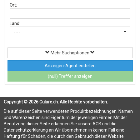
Ort:
Land:
----
Mehr Suchoptionen
Anzeigen-Agent erstellen
(null) Treffer anzeigen
Copyright © 2026 Culare.ch. Alle Rechte vorbehalten.
Die auf dieser Seite verwendeten Produktbezeichnungen, Namen
und Warenzeichen sind Eigentum der jeweiligen Firmen.Mit der
Benutzung dieser Seite erkennen Sie unsere AGB und die
Datenschutzerklärung an.Wir übernehmen in keinem Fall eine
Haftung für Schäden, die durch den Gebrauch dieser Website