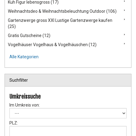
Kuh Figur lebensgross (17)
Weihnachtsdeo & Weihnachtsbeleuchtung Outdoor (106)
Gartenzwerge gross XXl Lustige Gartenzwerge kaufen
(25)
Gratis Gutscheine (12)
Vogelhäuser Vogelhaus & Vogelhäuschen (12)
Alle Kategorien
Suchfilter
Umkreissuche
Im Umkreis von:
PLZ: