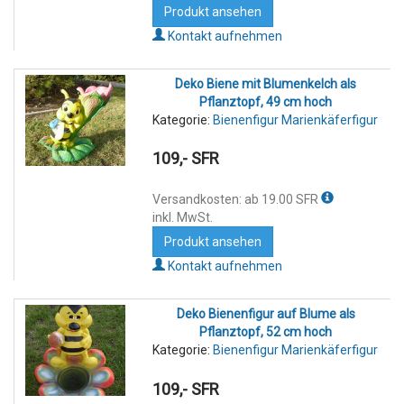
Produkt ansehen
Kontakt aufnehmen
Deko Biene mit Blumenkelch als
Pflanztopf, 49 cm hoch
Kategorie:
Bienenfigur Marienkäferfigur
109,- SFR
Versandkosten: ab 19.00 SFR
inkl. MwSt.
Produkt ansehen
Kontakt aufnehmen
Deko Bienenfigur auf Blume als
Pflanztopf, 52 cm hoch
Kategorie:
Bienenfigur Marienkäferfigur
109,- SFR