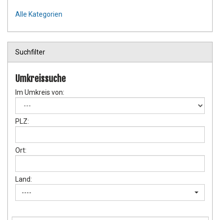
Alle Kategorien
Suchfilter
Umkreissuche
Im Umkreis von:
PLZ:
Ort:
Land:
----