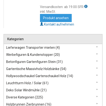
Versandkosten: ab 19.00 SFR
inkl. MwSt.
Produkt ansehen
Kontakt aufnehmen
Kategorien
Lieferwagen Transporter mieten (4)
Werbefiguren & Kundenstopper (20)
Betonfiguren Gartenfiguren Stein (31)
Gartentische Massivholz Holzbänke (54)
Hollywoodschaukel Gartenschaukel Holz (14)
Leuchtturm Holz / Solar (61)
Deko Solar Windmühle (21)
Diverse Kategorien (225)
Holzbrunnen Zierbrunnen (16)