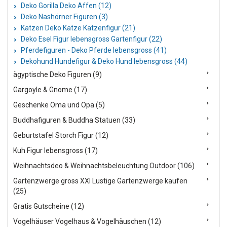
Deko Gorilla Deko Affen (12)
Deko Nashörner Figuren (3)
Katzen Deko Katze Katzenfigur (21)
Deko Esel Figur lebensgross Gartenfigur (22)
Pferdefiguren - Deko Pferde lebensgross (41)
Dekohund Hundefigur & Deko Hund lebensgross (44)
ägyptische Deko Figuren (9)
Gargoyle & Gnome (17)
Geschenke Oma und Opa (5)
Buddhafiguren & Buddha Statuen (33)
Geburtstafel Storch Figur (12)
Kuh Figur lebensgross (17)
Weihnachtsdeo & Weihnachtsbeleuchtung Outdoor (106)
Gartenzwerge gross XXl Lustige Gartenzwerge kaufen
(25)
Gratis Gutscheine (12)
Vogelhäuser Vogelhaus & Vogelhäuschen (12)