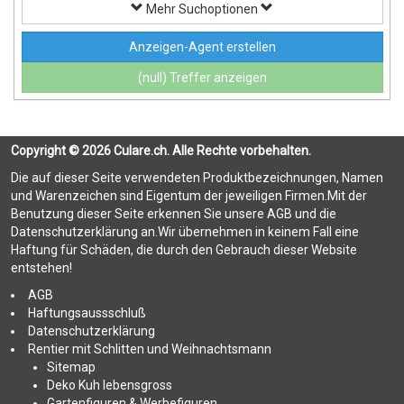
Mehr Suchoptionen
Anzeigen-Agent erstellen
(null) Treffer anzeigen
Copyright © 2026 Culare.ch. Alle Rechte vorbehalten.
Die auf dieser Seite verwendeten Produktbezeichnungen, Namen
und Warenzeichen sind Eigentum der jeweiligen Firmen.Mit der
Benutzung dieser Seite erkennen Sie unsere AGB und die
Datenschutzerklärung an.Wir übernehmen in keinem Fall eine
Haftung für Schäden, die durch den Gebrauch dieser Website
entstehen!
AGB
Haftungsaussschluß
Datenschutzerklärung
Rentier mit Schlitten und Weihnachtsmann
Sitemap
Deko Kuh lebensgross
Gartenfiguren & Werbefiguren