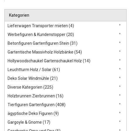
Kategorien
Lieferwagen Transporter mieten (4)
Werbefiguren & Kundenstopper (20)
Betonfiguren Gartenfiguren Stein (31)
Gartentische Massivholz Holzbänke (54)
Hollywoodschaukel Gartenschaukel Holz (14)
Leuchtturm Holz / Solar (61)
Deko Solar Windmühle (21)
Diverse Kategorien (225)
Holzbrunnen Zierbrunnen (16)
Tierfiguren Gartenfiguren (408)
ägyptische Deko Figuren (9)
Gargoyle & Gnome (17)