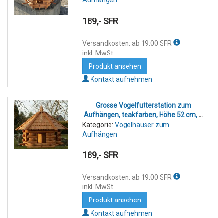
Aufhängen
189,- SFR
Versandkosten: ab 19.00 SFR
inkl. MwSt.
Produkt ansehen
Kontakt aufnehmen
Grosse Vogelfutterstation zum
Aufhängen, teakfarben, Höhe 52 cm, Ø
Kategorie:
Vogelhäuser zum
65 cm
Aufhängen
189,- SFR
Versandkosten: ab 19.00 SFR
inkl. MwSt.
Produkt ansehen
Kontakt aufnehmen