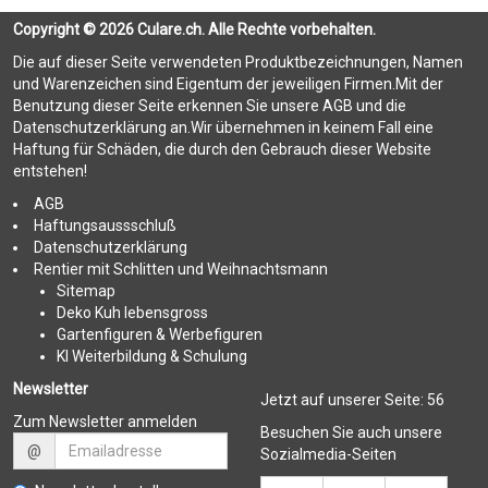
Copyright © 2026 Culare.ch. Alle Rechte vorbehalten.
Die auf dieser Seite verwendeten Produktbezeichnungen, Namen
und Warenzeichen sind Eigentum der jeweiligen Firmen.Mit der
Benutzung dieser Seite erkennen Sie unsere AGB und die
Datenschutzerklärung an.Wir übernehmen in keinem Fall eine
Haftung für Schäden, die durch den Gebrauch dieser Website
entstehen!
AGB
Haftungsaussschluß
Datenschutzerklärung
Rentier mit Schlitten und Weihnachtsmann
Sitemap
Deko Kuh lebensgross
Gartenfiguren & Werbefiguren
KI Weiterbildung & Schulung
Newsletter
Jetzt auf unserer Seite:
56
Zum Newsletter anmelden
Besuchen Sie auch unsere
@
Sozialmedia-Seiten