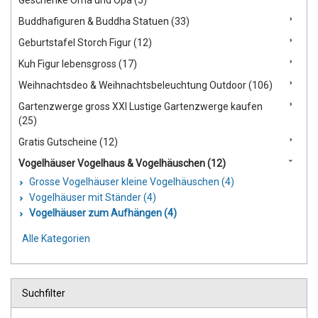
Geschenke Oma und Opa (5)
Buddhafiguren & Buddha Statuen (33)
Geburtstafel Storch Figur (12)
Kuh Figur lebensgross (17)
Weihnachtsdeo & Weihnachtsbeleuchtung Outdoor (106)
Gartenzwerge gross XXl Lustige Gartenzwerge kaufen
(25)
Gratis Gutscheine (12)
Vogelhäuser Vogelhaus & Vogelhäuschen (12)
Grosse Vogelhäuser kleine Vogelhäuschen (4)
Vogelhäuser mit Ständer (4)
Vogelhäuser zum Aufhängen (4)
Alle Kategorien
Suchfilter