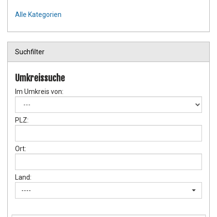
Alle Kategorien
Suchfilter
Umkreissuche
Im Umkreis von:
PLZ:
Ort:
Land:
----