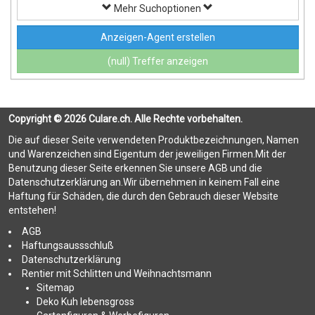
Mehr Suchoptionen
Anzeigen-Agent erstellen
(null) Treffer anzeigen
Copyright © 2026 Culare.ch. Alle Rechte vorbehalten.
Die auf dieser Seite verwendeten Produktbezeichnungen, Namen
und Warenzeichen sind Eigentum der jeweiligen Firmen.Mit der
Benutzung dieser Seite erkennen Sie unsere AGB und die
Datenschutzerklärung an.Wir übernehmen in keinem Fall eine
Haftung für Schäden, die durch den Gebrauch dieser Website
entstehen!
AGB
Haftungsaussschluß
Datenschutzerklärung
Rentier mit Schlitten und Weihnachtsmann
Sitemap
Deko Kuh lebensgross