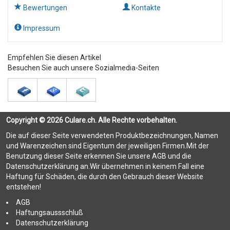
Bewertungen
Kontakte
Impressum
Empfehlen Sie diesen Artikel
Besuchen Sie auch unsere Sozialmedia-Seiten
Copyright © 2026 Culare.ch. Alle Rechte vorbehalten.
Die auf dieser Seite verwendeten Produktbezeichnungen, Namen
und Warenzeichen sind Eigentum der jeweiligen Firmen.Mit der
Benutzung dieser Seite erkennen Sie unsere AGB und die
Datenschutzerklärung an.Wir übernehmen in keinem Fall eine
Haftung für Schäden, die durch den Gebrauch dieser Website
entstehen!
AGB
Haftungsaussschluß
Datenschutzerklärung