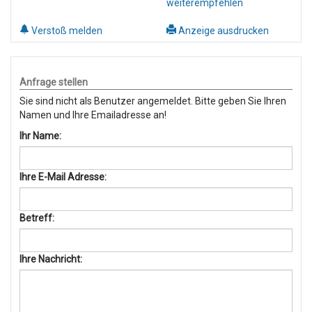
weiterempfehlen
Verstoß melden
Anzeige ausdrucken
Anfrage stellen
Sie sind nicht als Benutzer angemeldet. Bitte geben Sie Ihren
Namen und Ihre Emailadresse an!
Ihr Name:
Ihre E-Mail Adresse:
Betreff:
Ihre Nachricht: