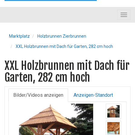
Toggl
navig
Marktplatz
Holzbrunnen Zierbrunnen
XXL Holzbrunnen mit Dach für Garten, 282 cm hoch
XXL Holzbrunnen mit Dach für
Garten, 282 cm hoch
Bilder/Videos anzeigen
Anzeigen-Standort