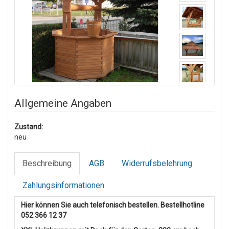
Allgemeine Angaben
Zustand:
neu
Beschreibung
AGB
Widerrufsbelehrung
Zahlungsinformationen
Hier können Sie auch telefonisch bestellen. Bestellhotline
052 366 12 37