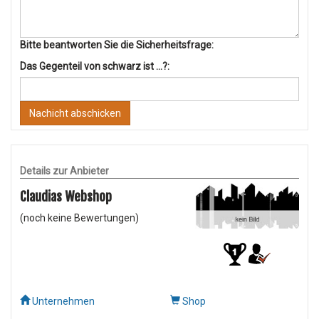
Bitte beantworten Sie die Sicherheitsfrage:
Das Gegenteil von schwarz ist ...?:
Nachicht abschicken
Details zur Anbieter
Claudias Webshop
(noch keine Bewertungen)
Unternehmen
Shop