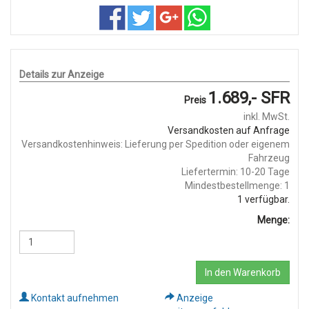
Details zur Anzeige
1.689,- SFR
Preis
inkl. MwSt.
Versandkosten auf Anfrage
Versandkostenhinweis: Lieferung per Spedition oder eigenem
Fahrzeug
Liefertermin: 10-20 Tage
Mindestbestellmenge: 1
1
verfügbar.
Menge:
In den Warenkorb
Kontakt aufnehmen
Anzeige