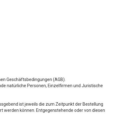
inen Geschäftsbedingungen (AGB).
de natürliche Personen, Einzelfirmen und Juristische
ssgebend ist jeweils die zum Zeitpunkt der Bestellung
ndert werden können. Entgegenstehende oder von diesen