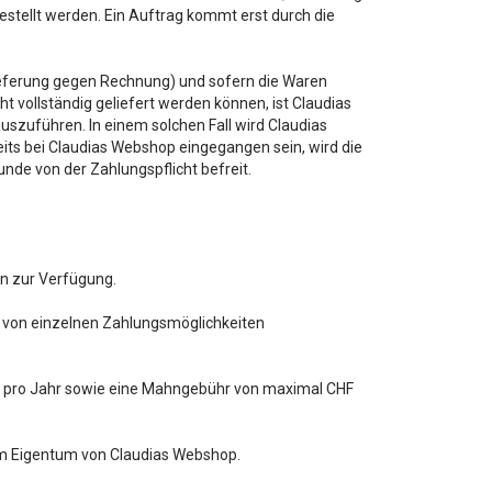
tellt werden. Ein Auftrag kommt erst durch die
eferung gegen Rechnung) und sofern die Waren
cht vollständig geliefert werden können, ist Claudias
uszuführen. In einem solchen Fall wird Claudias
its bei Claudias Webshop eingegangen sein, wird die
nde von der Zahlungspflicht befreit.
n zur Verfügung.
 von einzelnen Zahlungsmöglichkeiten
 pro Jahr sowie eine Mahngebühr von maximal CHF
 im Eigentum von Claudias Webshop.